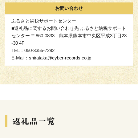
お問い合わせ
ふるさと納税サポートセンター
■返礼品に関するお問い合わせ先 ふるさと納税サポート
センター 〒860-0833 熊本県熊本市中央区平成3丁目23
-30 4F
TEL：050-3355-7282
E-Mail：shirataka@cyber-records.co.jp