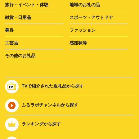
旅行・イベント・体験
地域のお礼の品
雑貨・日用品
スポーツ・アウトドア
美容
ファッション
工芸品
感謝状等
その他のお礼品
TVで紹介された返礼品から探す
ふるラボチャンネルから探す
ランキングから探す