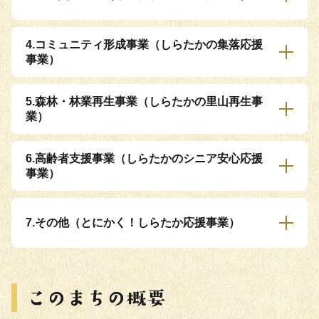
4.コミュニティ形成事業（しらたかの集落応援
事業）
5.森林・林業再生事業（しらたかの里山再生事
業）
6.高齢者支援事業（しらたかのシニア安心応援
事業）
7.その他（とにかく！しらたか応援事業）