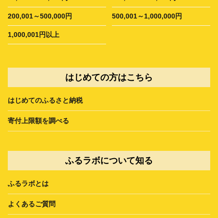
200,001～500,000円
500,001～1,000,000円
1,000,001円以上
はじめての方はこちら
はじめてのふるさと納税
寄付上限額を調べる
ふるラボについて知る
ふるラボとは
よくあるご質問