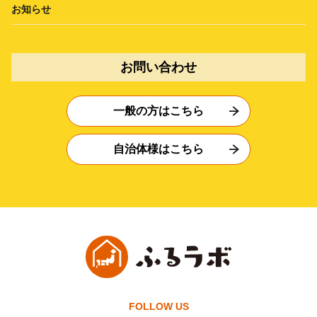
お知らせ
お問い合わせ
一般の方はこちら
自治体様はこちら
FOLLOW US