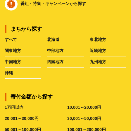
番組・特集・キャンペーンから探す
まちから探す
すべて
北海道
東北地方
関東地方
中部地方
近畿地方
中国地方
四国地方
九州地方
沖縄
寄付金額から探す
1万円以内
10,001～20,000円
20,001～30,000円
30,001～50,000円
50,001～100,000円
100,001～200,000円