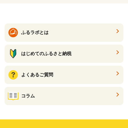
ふるラボとは
はじめてのふるさと納税
よくあるご質問
コラム