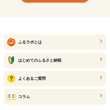
崎市
ふるラボとは
はじめてのふるさと納税
よくあるご質問
コラム