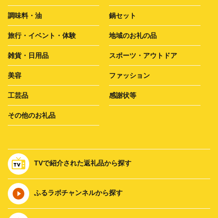
調味料・油
鍋セット
旅行・イベント・体験
地域のお礼の品
雑貨・日用品
スポーツ・アウトドア
美容
ファッション
工芸品
感謝状等
その他のお礼品
TVで紹介された返礼品から探す
ふるラボチャンネルから探す