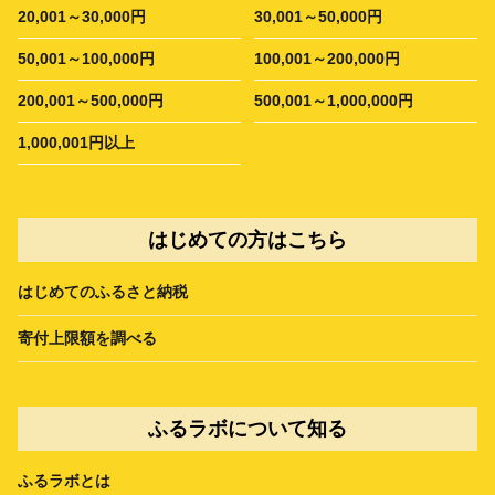
20,001～30,000円
30,001～50,000円
50,001～100,000円
100,001～200,000円
200,001～500,000円
500,001～1,000,000円
1,000,001円以上
はじめての方はこちら
はじめてのふるさと納税
寄付上限額を調べる
ふるラボについて知る
ふるラボとは