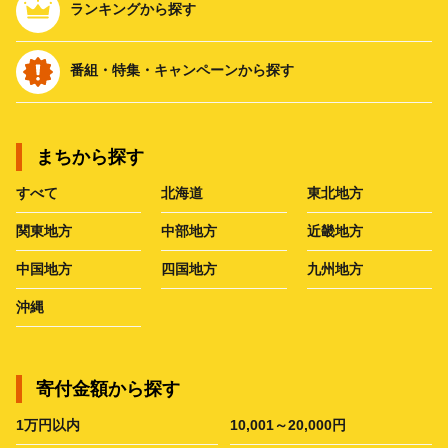
ランキングから探す
番組・特集・キャンペーンから探す
まちから探す
すべて
北海道
東北地方
関東地方
中部地方
近畿地方
中国地方
四国地方
九州地方
沖縄
寄付金額から探す
1万円以内
10,001～20,000円