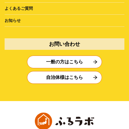
よくあるご質問
お知らせ
お問い合わせ
一般の方はこちら
自治体様はこちら