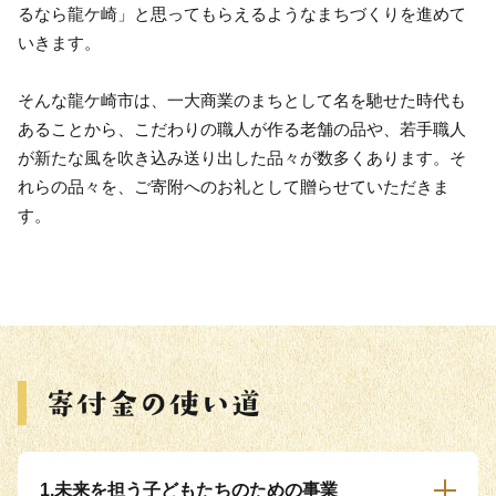
るなら龍ケ崎」と思ってもらえるようなまちづくりを進めて
いきます。
そんな龍ケ崎市は、一大商業のまちとして名を馳せた時代も
あることから、こだわりの職人が作る老舗の品や、若手職人
が新たな風を吹き込み送り出した品々が数多くあります。そ
れらの品々を、ご寄附へのお礼として贈らせていただきま
す。
1.未来を担う子どもたちのための事業