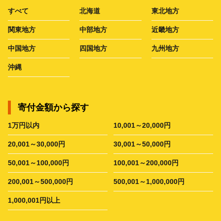
すべて
北海道
東北地方
関東地方
中部地方
近畿地方
中国地方
四国地方
九州地方
沖縄
寄付金額から探す
1万円以内
10,001～20,000円
20,001～30,000円
30,001～50,000円
50,001～100,000円
100,001～200,000円
200,001～500,000円
500,001～1,000,000円
1,000,001円以上