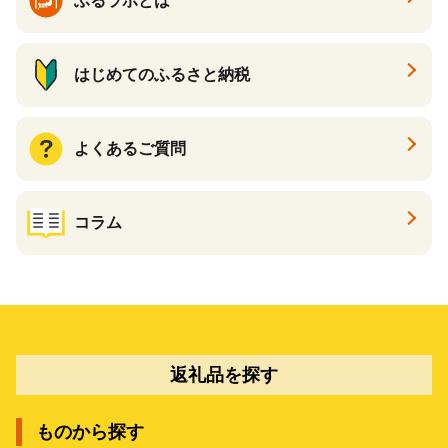
ふるラボとは
はじめてのふるさと納税
よくあるご質問
コラム
返礼品を探す
ものから探す