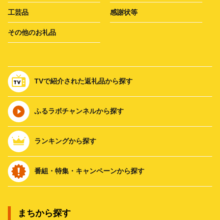
工芸品
感謝状等
その他のお礼品
TVで紹介された返礼品から探す
ふるラボチャンネルから探す
ランキングから探す
番組・特集・キャンペーンから探す
まちから探す