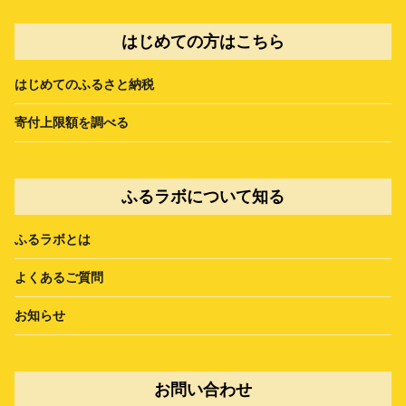
はじめての方はこちら
はじめてのふるさと納税
寄付上限額を調べる
ふるラボについて知る
ふるラボとは
よくあるご質問
お知らせ
お問い合わせ