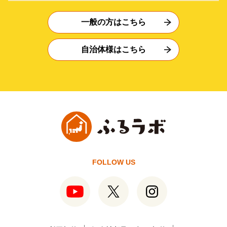
一般の方はこちら
自治体様はこちら
FOLLOW US