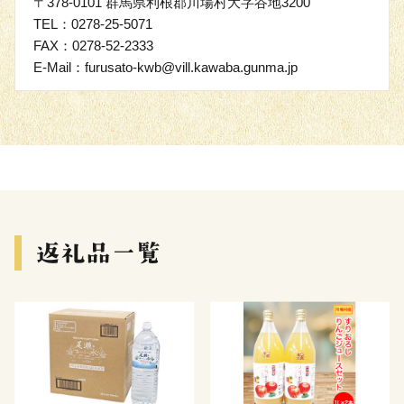
〒378-0101 群馬県利根郡川場村大字谷地3200
TEL：0278-25-5071
FAX：0278-52-2333
E-Mail：furusato-kwb@vill.kawaba.gunma.jp