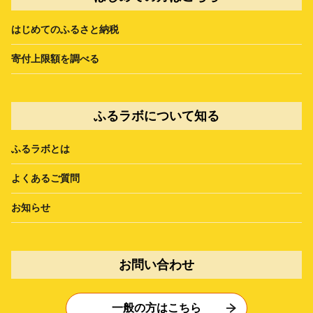
はじめてのふるさと納税
寄付上限額を調べる
ふるラボについて知る
ふるラボとは
よくあるご質問
お知らせ
お問い合わせ
一般の方はこちら