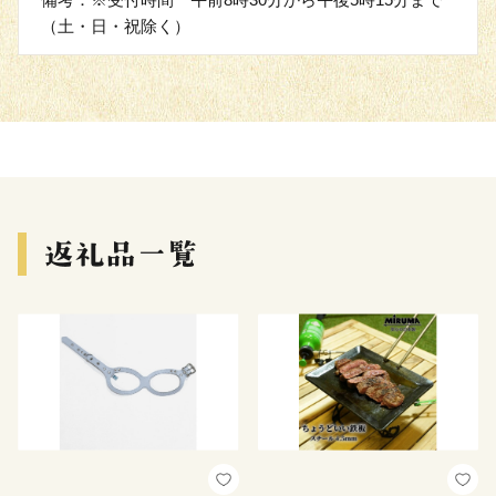
（土・日・祝除く）