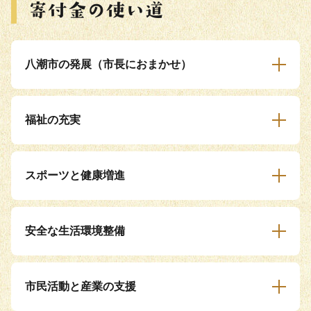
八潮市の発展（市長におまかせ）
福祉の充実
スポーツと健康増進
安全な生活環境整備
市民活動と産業の支援