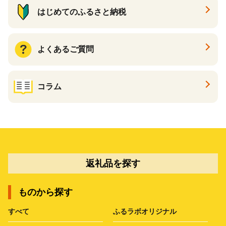
はじめてのふるさと納税
よくあるご質問
コラム
返礼品を探す
ものから探す
すべて
ふるラボオリジナル