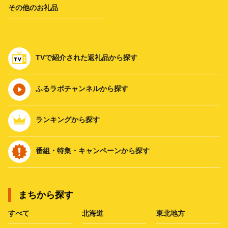
その他のお礼品
TVで紹介された返礼品から探す
ふるラボチャンネルから探す
ランキングから探す
番組・特集・キャンペーンから探す
まちから探す
すべて
北海道
東北地方