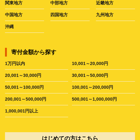
関東地方
中部地方
近畿地方
中国地方
四国地方
九州地方
沖縄
寄付金額から探す
1万円以内
10,001～20,000円
20,001～30,000円
30,001～50,000円
50,001～100,000円
100,001～200,000円
200,001～500,000円
500,001～1,000,000円
1,000,001円以上
はじめての方はこちら