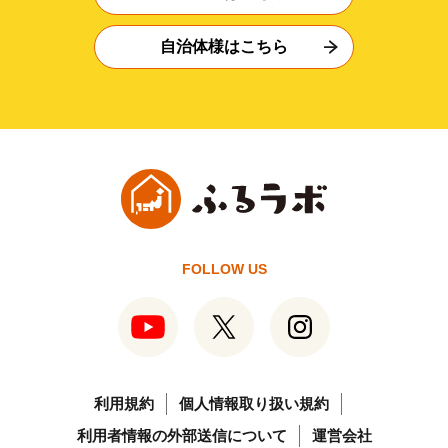
自治体様はこちら
FOLLOW US
利用規約
個人情報取り扱い規約
利用者情報の外部送信について
運営会社