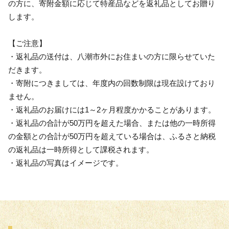
の方に、寄附金額に応じて特産品などを返礼品としてお贈り
します。
【ご注意】
・返礼品の送付は、八潮市外にお住まいの方に限らせていた
だきます。
・寄附につきましては、年度内の回数制限は現在設けており
ません。
・返礼品のお届けには1～2ヶ月程度かかることがあります。
・返礼品の合計が50万円を超えた場合、または他の一時所得
の金額との合計が50万円を超えている場合は、ふるさと納税
の返礼品は一時所得として課税されます。
・返礼品の写真はイメージです。