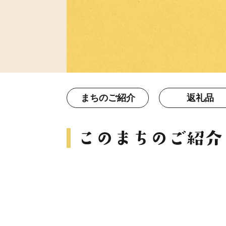
まちのご紹介
返礼品