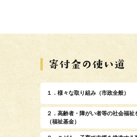
１．様々な取り組み（市政全般）
２．高齢者・障がい者等の社会福祉
（福祉基金）