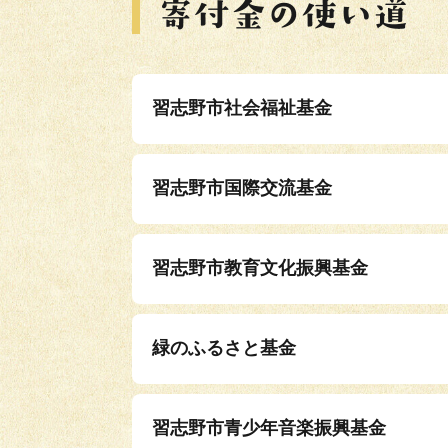
習志野市社会福祉基金
習志野市国際交流基金
習志野市教育文化振興基金
緑のふるさと基金
習志野市青少年音楽振興基金