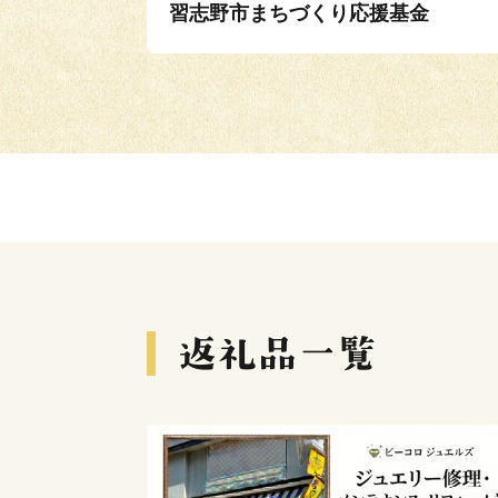
習志野市まちづくり応援基金