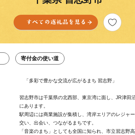
寄付金の使い道
「多彩で豊かな交流が広がるまち 習志野」
習志野市は千葉県の北西部、東京湾に面し、JR津田
にあります。
駅周辺には商業施設が集積し、湾岸エリアのレジャー
交い、出会い、つながるまちです。
「音楽のまち」としても全国に知られ、市立習志野高