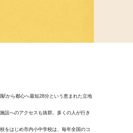
沼駅から都心へ最短28分という恵まれた立地
施設へのアクセスも抜群。多くの人が行き
校をはじめ市内小中学校は、毎年全国のコ