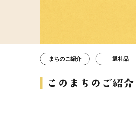
まちのご紹介
返礼品