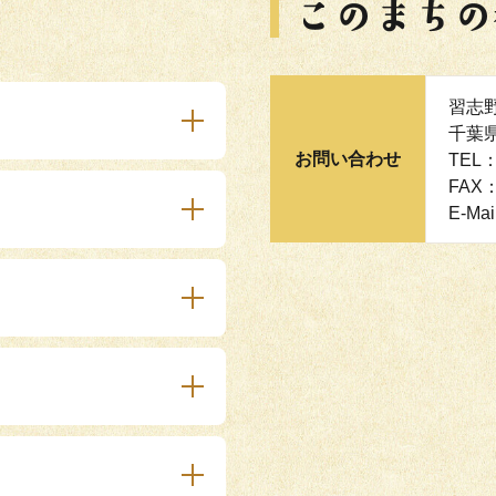
習志
千葉県
お問い合わせ
TEL：
FAX：
E-Mai