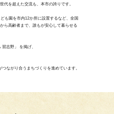
世代を超えた交流も、本市の誇りです。
こども園を市内12か所に設置するなど、全国
から高齢者まで、誰もが安心して暮らせる
 習志野」 を掲げ、
がつながり合うまちづくりを進めています。