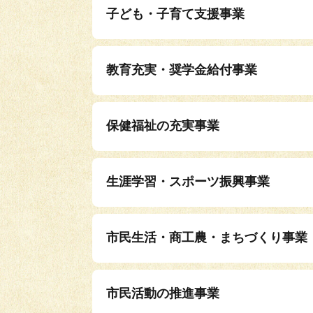
子ども・子育て支援事業
教育充実・奨学金給付事業
保健福祉の充実事業
生涯学習・スポーツ振興事業
市民生活・商工農・まちづくり事業
市民活動の推進事業