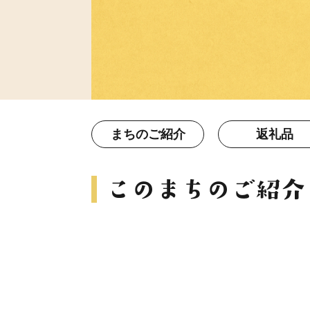
まちのご紹介
返礼品