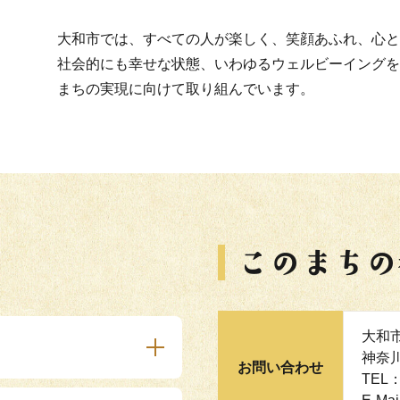
大和市では、すべての人が楽しく、笑顔あふれ、心と
社会的にも幸せな状態、いわゆるウェルビーイングを
まちの実現に向けて取り組んでいます。
大和市
神奈
お問い合わせ
TEL：