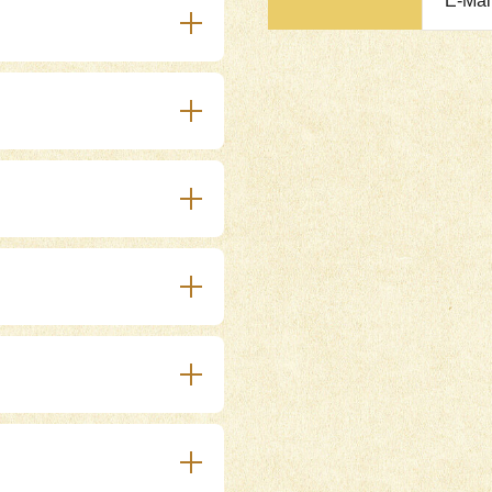
E-Mai