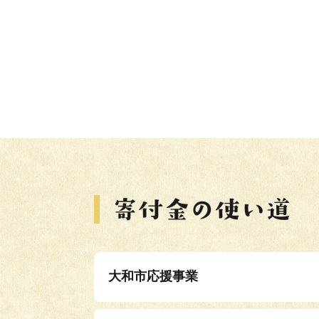
大和市応援事業