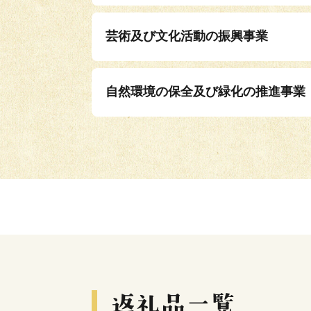
芸術及び文化活動の振興事業
自然環境の保全及び緑化の推進事業