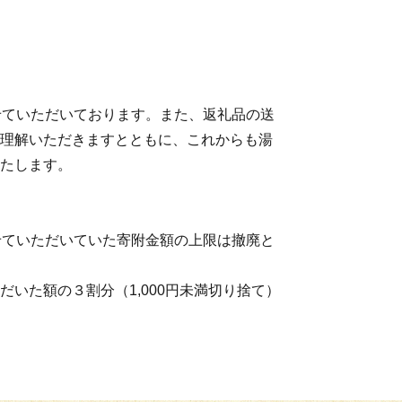
す
て
せていただいております。また、返礼品の送
理解いただきますとともに、これからも湯
たします。
せていただいていた寄附金額の上限は撤廃と
いた額の３割分（1,000円未満切り捨て）