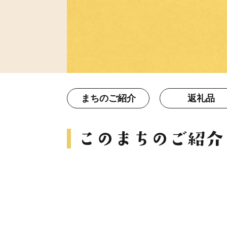
まちのご紹介
返礼品