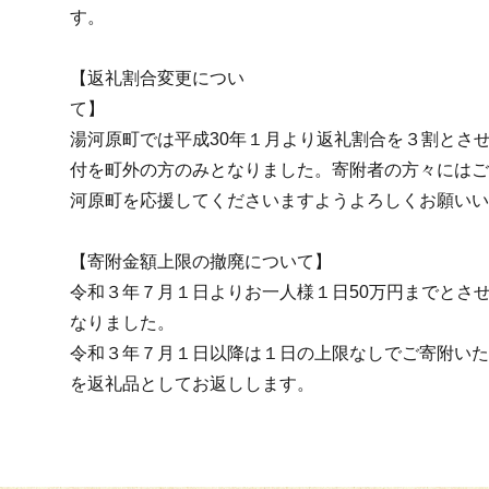
【返礼割合変更につい
湯河原町では平成30年１月より返礼割合を３割とさ
付を町外の方のみとなりました。寄附者の方々にはご
河原町を応援してくださいますようよろしくお願いい
【寄附金額上限の撤廃について】
令和３年７月１日よりお一人様１日50万円までとさ
なりました。
令和３年７月１日以降は１日の上限なしでご寄附いただ
を返礼品としてお返しします。