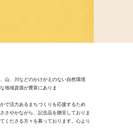
、山、川などのかけがえのない自然環境
な地域資源が豊富にありま
かで活力あるまちづくりを応援するため
ささやかながら、記念品を贈呈しておりま
てくださる方々を募っております。心より