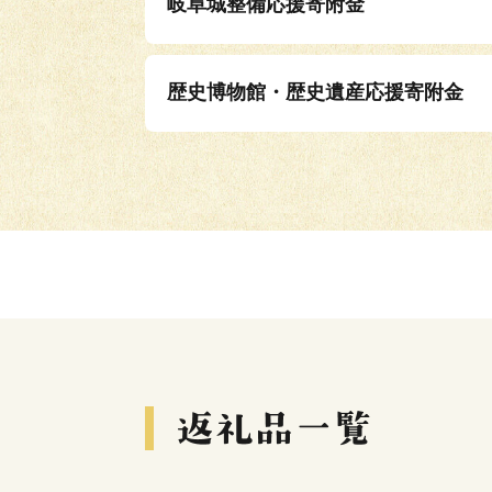
岐阜城整備応援寄附金
歴史博物館・歴史遺産応援寄附金