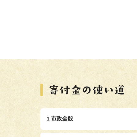
1 市政全般