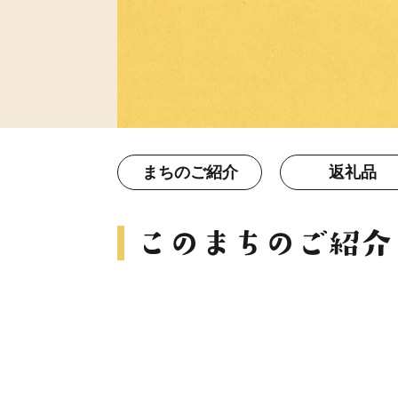
まちのご紹介
返礼品