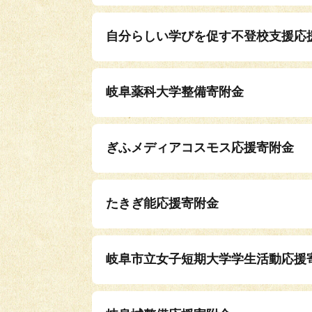
自分らしい学びを促す不登校支援応
岐阜薬科大学整備寄附金
ぎふメディアコスモス応援寄附金
たきぎ能応援寄附金
岐阜市立女子短期大学学生活動応援