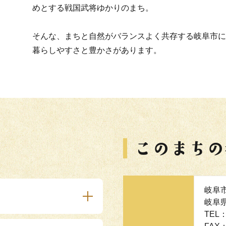
めとする戦国武将ゆかりのまち。
そんな、まちと自然がバランスよく共存する岐阜市に
暮らしやすさと豊かさがあります。
岐阜
岐阜
TEL：