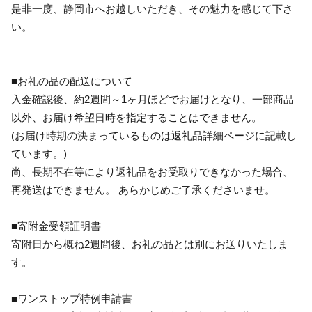
是非一度、静岡市へお越しいただき、その魅力を感じて下さ
い。
■お礼の品の配送について
入金確認後、約2週間～1ヶ月ほどでお届けとなり、一部商品
以外、お届け希望日時を指定することはできません。
(お届け時期の決まっているものは返礼品詳細ページに記載し
ています。)
尚、長期不在等により返礼品をお受取りできなかった場合、
再発送はできません。 あらかじめご了承くださいませ。
■寄附金受領証明書
寄附日から概ね2週間後、お礼の品とは別にお送りいたしま
す。
■ワンストップ特例申請書