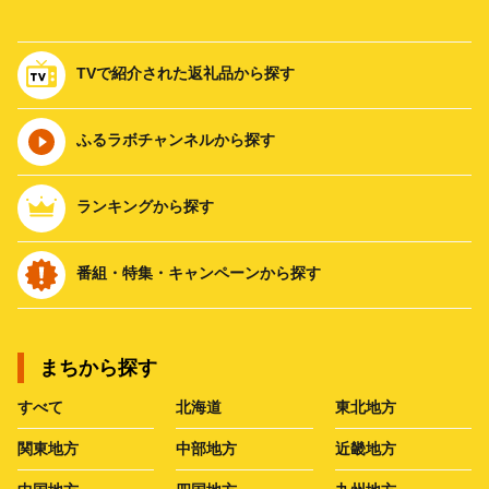
TVで紹介された返礼品から探す
ふるラボチャンネルから探す
ランキングから探す
番組・特集・キャンペーンから探す
まちから探す
すべて
北海道
東北地方
関東地方
中部地方
近畿地方