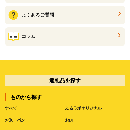
よくあるご質問
コラム
返礼品を探す
ものから探す
すべて
ふるラボオリジナル
お米・パン
お肉