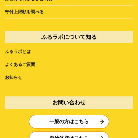
寄付上限額を調べる
ふるラボについて知る
ふるラボとは
よくあるご質問
お知らせ
お問い合わせ
一般の方はこちら