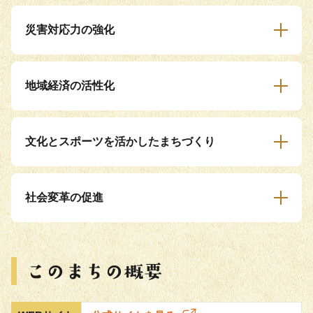
災害対応力の強化
地域経済の活性化
文化とスポーツを活かしたまちづくり
社会変革の促進