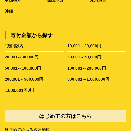
中国地方
四国地方
九州地方
沖縄
寄付金額から探す
1万円以内
10,001～20,000円
20,001～30,000円
30,001～50,000円
50,001～100,000円
100,001～200,000円
200,001～500,000円
500,001～1,000,000円
1,000,001円以上
はじめての方はこちら
はじめてのふるさと納税