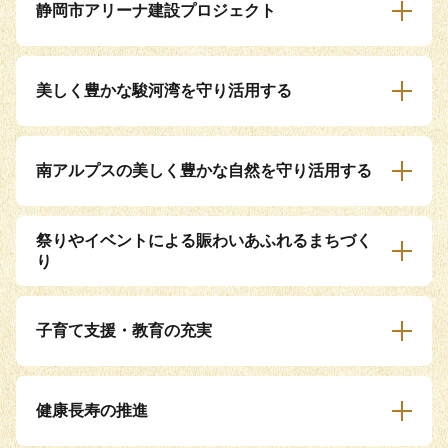
静岡市アリーナ建設プロジェクト
美しく豊かな駿河湾を守り活用する
南アルプスの美しく豊かな自然を守り活用する
祭りやイベントによる賑わいあふれるまちづく
り
子育て支援・教育の充実
健康長寿の推進