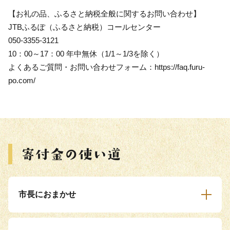
【お礼の品、ふるさと納税全般に関するお問い合わせ】
JTBふるぽ（ふるさと納税）コールセンター
050-3355-3121
10：00～17：00 年中無休（1/1～1/3を除く）
よくあるご質問・お問い合わせフォーム：https://faq.furu-
po.com/
市長におまかせ