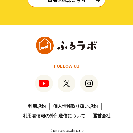
自治体様はこちら
FOLLOW US
利用規約
個人情報取り扱い規約
利用者情報の外部送信について
運営会社
©furusato.asahi.co.jp