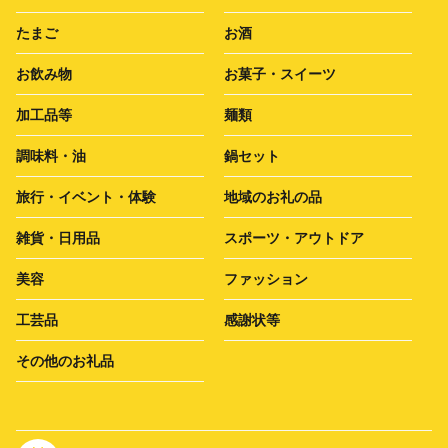
たまご
お酒
お飲み物
お菓子・スイーツ
加工品等
麺類
調味料・油
鍋セット
旅行・イベント・体験
地域のお礼の品
雑貨・日用品
スポーツ・アウトドア
美容
ファッション
工芸品
感謝状等
その他のお礼品