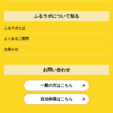
ふるラボについて知る
ふるラボとは
よくあるご質問
お知らせ
お問い合わせ
一般の方はこちら
自治体様はこちら