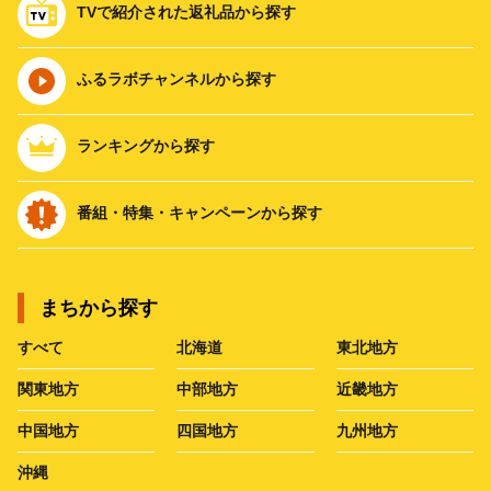
TVで紹介された返礼品から探す
ふるラボチャンネルから探す
ランキングから探す
番組・特集・キャンペーンから探す
まちから探す
すべて
北海道
東北地方
関東地方
中部地方
近畿地方
中国地方
四国地方
九州地方
沖縄