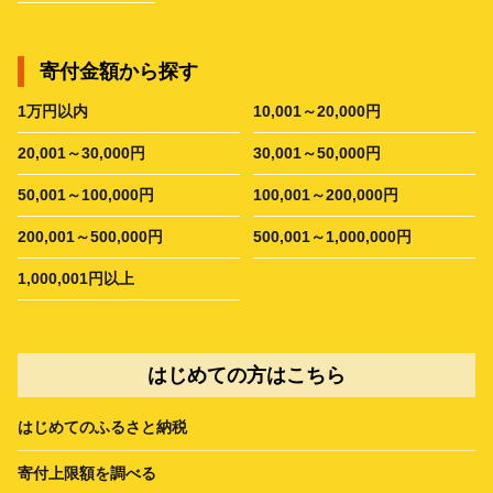
寄付金額から探す
1万円以内
10,001～20,000円
20,001～30,000円
30,001～50,000円
50,001～100,000円
100,001～200,000円
200,001～500,000円
500,001～1,000,000円
1,000,001円以上
はじめての方はこちら
はじめてのふるさと納税
寄付上限額を調べる