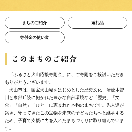
まちのご紹介
返礼品
寄付金の使い道
「ふるさと犬山応援寄附金」に、ご寄附をご検討いただき
ありがとうございます。
犬山市は、国宝犬山城をはじめとした歴史文化、清流木曽
川と東部丘陵に抱かれた豊かな自然環境など「歴史」「文
化」「自然」「ひと」に恵まれた本物のまちです。先人達が
築き、守ってきたこの宝物を未来の子どもたちへと継承する
ため、子育て支援に力を入れたまちづくりに取り組んでいま
す。