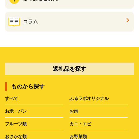
コラム
返礼品を探す
ものから探す
すべて
ふるラボオリジナル
お米・パン
お肉
フルーツ類
カニ・エビ
おさかな類
お野菜類