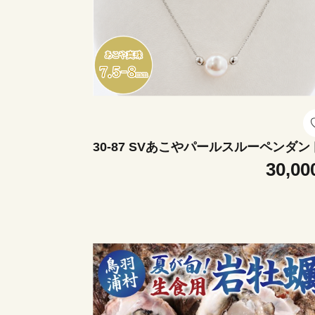
30-87 SVあこやパールスルーペンダン
30,00