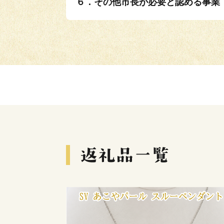
６．その他市長が必要と認める事業