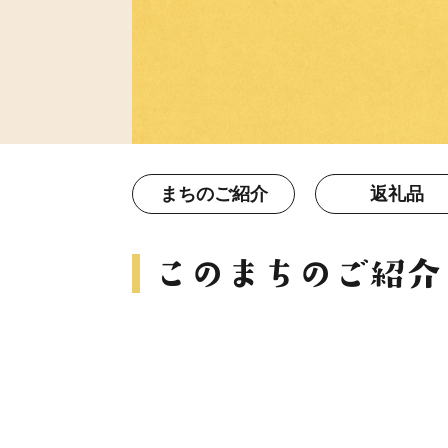
まちのご紹介
返礼品