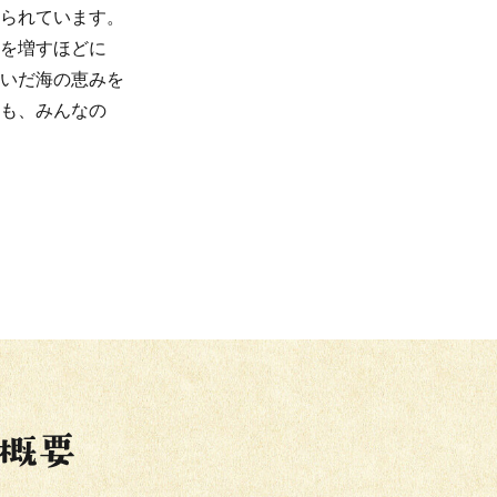
られています。
を増すほどに
いだ海の恵みを
も、みんなの