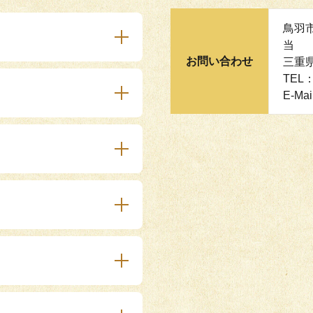
鳥羽
当
お問い合わせ
三重
TEL：
E-Mai