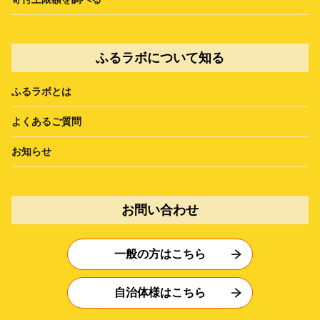
ふるラボについて知る
ふるラボとは
よくあるご質問
お知らせ
お問い合わせ
一般の方はこちら
自治体様はこちら