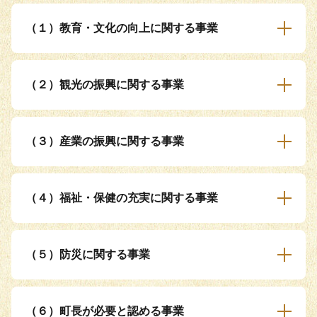
（１）教育・文化の向上に関する事業
（２）観光の振興に関する事業
（３）産業の振興に関する事業
（４）福祉・保健の充実に関する事業
（５）防災に関する事業
（６）町長が必要と認める事業