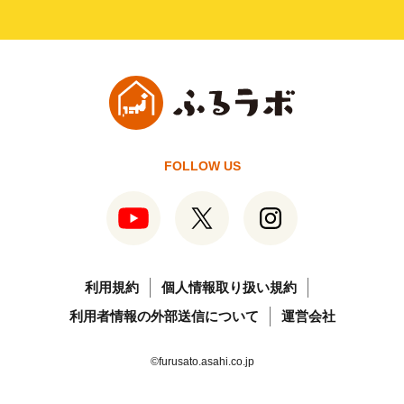
FOLLOW US
利用規約
個人情報取り扱い規約
利用者情報の外部送信について
運営会社
©furusato.asahi.co.jp