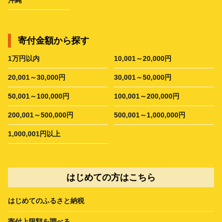
寄付金額から探す
1万円以内
10,001～20,000円
20,001～30,000円
30,001～50,000円
50,001～100,000円
100,001～200,000円
200,001～500,000円
500,001～1,000,000円
1,000,001円以上
はじめての方はこちら
はじめてのふるさと納税
寄付上限額を調べる