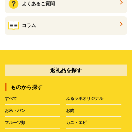
よくあるご質問
コラム
返礼品を探す
ものから探す
すべて
ふるラボオリジナル
お米・パン
お肉
フルーツ類
カニ・エビ