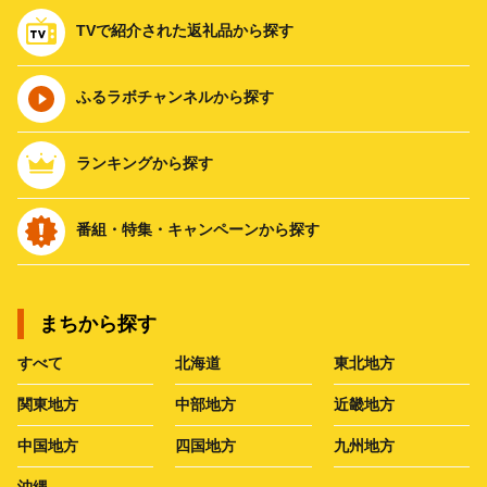
TVで紹介された返礼品から探す
ふるラボチャンネルから探す
ランキングから探す
番組・特集・キャンペーンから探す
まちから探す
すべて
北海道
東北地方
関東地方
中部地方
近畿地方
中国地方
四国地方
九州地方
沖縄