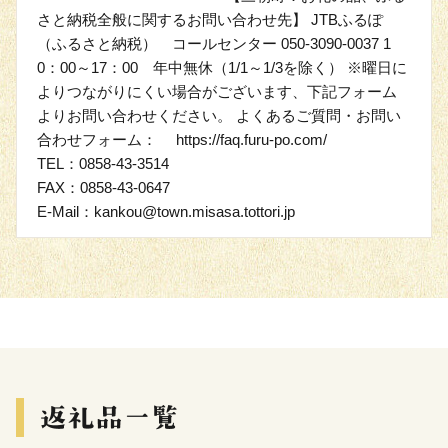
さと納税全般に関するお問い合わせ先】 JTBふるぽ
（ふるさと納税） コールセンター 050-3090-0037 1
0：00～17：00 年中無休（1/1～1/3を除く） ※曜日に
よりつながりにくい場合がございます、下記フォーム
よりお問い合わせください。 よくあるご質問・お問い
合わせフォーム： https://faq.furu-po.com/
TEL：0858-43-3514
FAX：0858-43-0647
E-Mail：kankou@town.misasa.tottori.jp