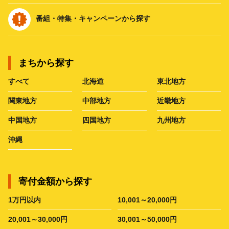
番組・特集・キャンペーンから探す
まちから探す
すべて
北海道
東北地方
関東地方
中部地方
近畿地方
中国地方
四国地方
九州地方
沖縄
寄付金額から探す
1万円以内
10,001～20,000円
20,001～30,000円
30,001～50,000円