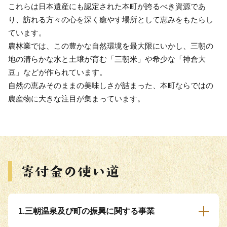
これらは日本遺産にも認定された本町が誇るべき資源であ
り、訪れる方々の心を深く癒やす場所として恵みをもたらし
ています。
農林業では、この豊かな自然環境を最大限にいかし、三朝の
地の清らかな水と土壌が育む「三朝米」や希少な「神倉大
豆」などが作られています。
自然の恵みそのままの美味しさが詰まった、本町ならではの
農産物に大きな注目が集まっています。
1.三朝温泉及び町の振興に関する事業