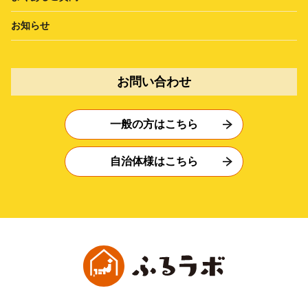
お知らせ
お問い合わせ
一般の方はこちら
自治体様はこちら