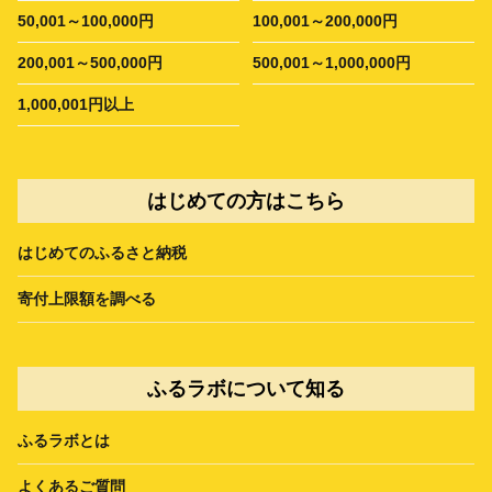
50,001～100,000円
100,001～200,000円
200,001～500,000円
500,001～1,000,000円
1,000,001円以上
はじめての方はこちら
はじめてのふるさと納税
寄付上限額を調べる
ふるラボについて知る
ふるラボとは
よくあるご質問