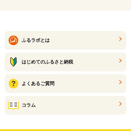
ふるラボとは
はじめてのふるさと納税
よくあるご質問
コラム