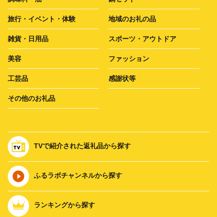
旅行・イベント・体験
地域のお礼の品
雑貨・日用品
スポーツ・アウトドア
美容
ファッション
工芸品
感謝状等
その他のお礼品
TVで紹介された返礼品から探す
ふるラボチャンネルから探す
ランキングから探す