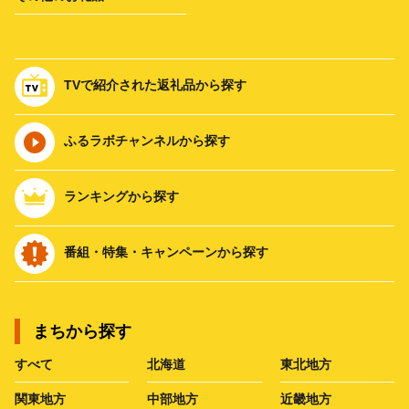
TVで紹介された返礼品から探す
ふるラボチャンネルから探す
ランキングから探す
番組・特集・キャンペーンから探す
まちから探す
すべて
北海道
東北地方
関東地方
中部地方
近畿地方