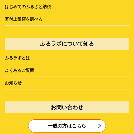
はじめてのふるさと納税
寄付上限額を調べる
ふるラボについて知る
ふるラボとは
よくあるご質問
お知らせ
お問い合わせ
一般の方はこちら