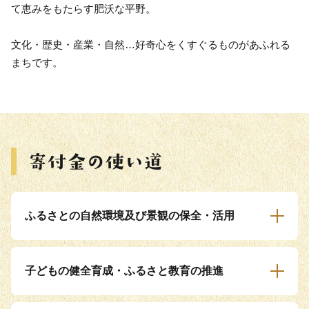
て恵みをもたらす肥沃な平野。
文化・歴史・産業・自然…好奇心をくすぐるものがあふれる
まちです。
ふるさとの自然環境及び景観の保全・活用
子どもの健全育成・ふるさと教育の推進