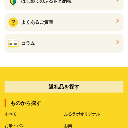
はじめてのふるさと納税
よくあるご質問
コラム
返礼品を探す
ものから探す
すべて
ふるラボオリジナル
お米・パン
お肉