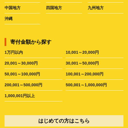
中国地方
四国地方
九州地方
沖縄
寄付金額から探す
1万円以内
10,001～20,000円
20,001～30,000円
30,001～50,000円
50,001～100,000円
100,001～200,000円
200,001～500,000円
500,001～1,000,000円
1,000,001円以上
はじめての方はこちら