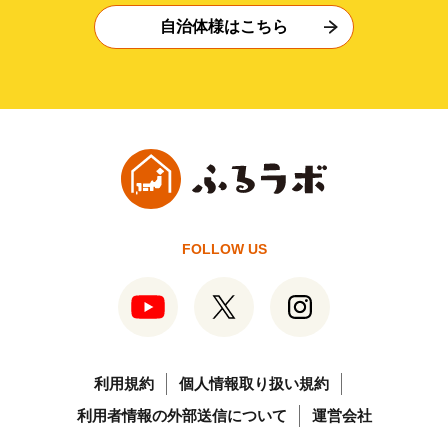
自治体様はこちら
FOLLOW US
利用規約
個人情報取り扱い規約
利用者情報の外部送信について
運営会社