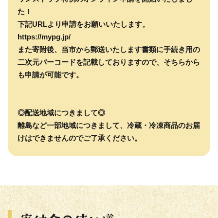
た！
下記URLより申請をお願いいたします。
https://mypg.jp/
また寄附後、当市から郵送いたします書類に手続き用の
二次元バーコードを記載しておりますので、そちらから
も申請が可能です。
◎配送地域につきまして◎
離島など一部地域につきまして、冷蔵・冷凍商品のお届
けはできませんのでご了承ください。