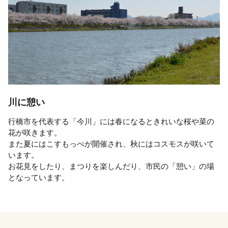
川に憩い
行橋市を代表する「今川」には春になるときれいな桜や菜の
花が咲きます。
また夏にはこすもっぺが開催され、秋にはコスモスが咲いて
います。
お花見をしたり、まつりを楽しんだり、市民の「憩い」の場
となっています。