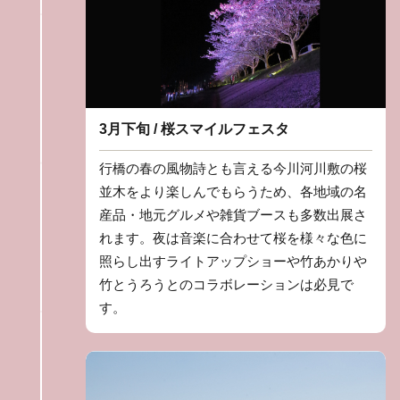
3月下旬 / 桜スマイルフェスタ
行橋の春の風物詩とも言える今川河川敷の桜
並木をより楽しんでもらうため、各地域の名
産品・地元グルメや雑貨ブースも多数出展さ
れます。夜は音楽に合わせて桜を様々な色に
照らし出すライトアップショーや竹あかりや
竹とうろうとのコラボレーションは必見で
す。