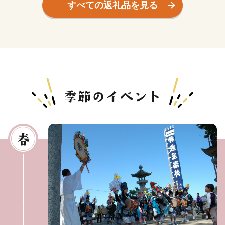
すべての返礼品を見る