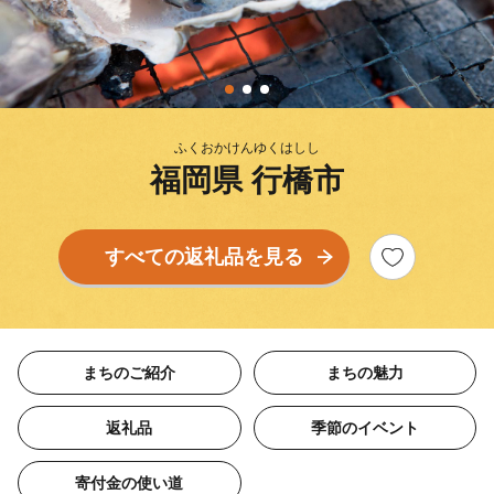
ふくおかけんゆくはしし
福岡県 行橋市
すべての返礼品を見る
まちのご紹介
まちの魅力
返礼品
季節のイベント
寄付金の使い道