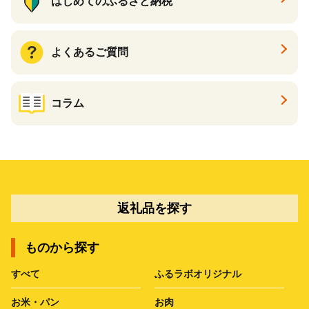
はじめてのふるさと納税
よくあるご質問
コラム
返礼品を探す
ものから探す
すべて
ふるラボオリジナル
お米・パン
お肉