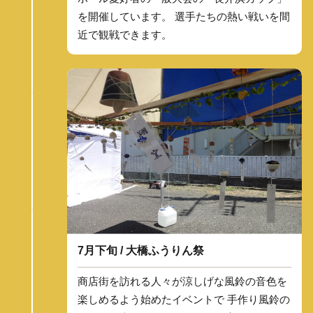
を開催しています。 選手たちの熱い戦いを間
近で観戦できます。
7月下旬 / 大橋ふうりん祭
商店街を訪れる人々が涼しげな風鈴の音色を
楽しめるよう始めたイベントで 手作り風鈴の