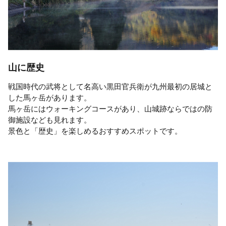
山に歴史
戦国時代の武将として名高い黒田官兵衛が九州最初の居城と
した馬ヶ岳があります。
馬ヶ岳にはウォーキングコースがあり、山城跡ならではの防
御施設なども見れます。
景色と「歴史」を楽しめるおすすめスポットです。