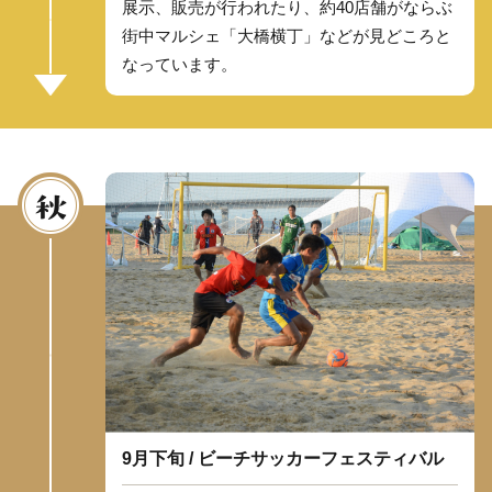
展示、販売が行われたり、約40店舗がならぶ
街中マルシェ「大橋横丁」などが見どころと
なっています。
9月下旬 / ビーチサッカーフェスティバル