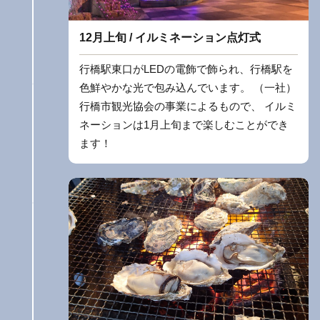
12月上旬 / イルミネーション点灯式
行橋駅東口がLEDの電飾で飾られ、行橋駅を
色鮮やかな光で包み込んでいます。 （一社）
行橋市観光協会の事業によるもので、 イルミ
ネーションは1月上旬まで楽しむことができ
ます！