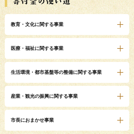
教育・文化に関する事業
医療・福祉に関する事業
生活環境・都市基盤等の整備に関する事業
産業・観光の振興に関する事業
市長におまかせ事業