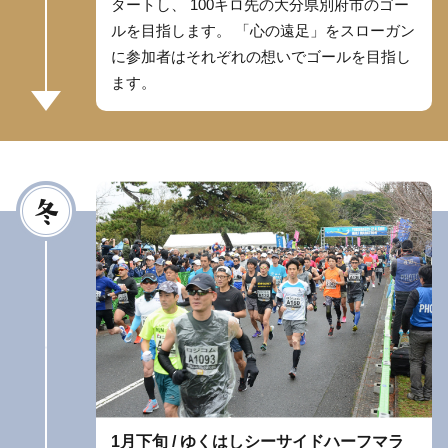
タートし、 100キロ先の大分県別府市のゴー
ルを目指します。 「心の遠足」をスローガン
に参加者はそれぞれの想いでゴールを目指し
ます。
1月下旬 / ゆくはしシーサイドハーフマラ