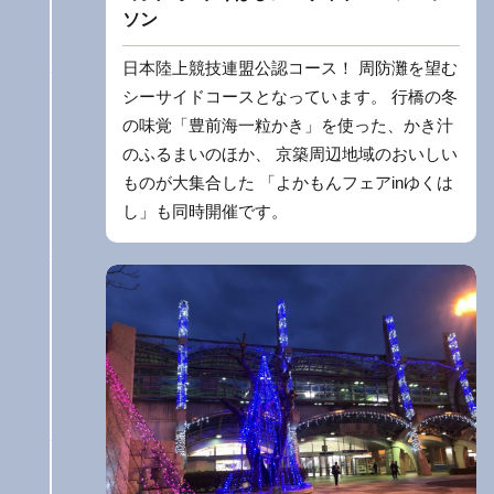
ソン
日本陸上競技連盟公認コース！ 周防灘を望む
シーサイドコースとなっています。 行橋の冬
の味覚「豊前海一粒かき」を使った、かき汁
のふるまいのほか、 京築周辺地域のおいしい
ものが大集合した 「よかもんフェアinゆくは
し」も同時開催です。