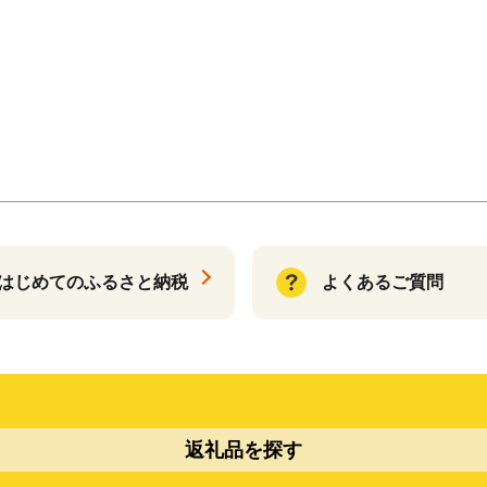
はじめてのふるさと納税
よくあるご質問
返礼品を探す