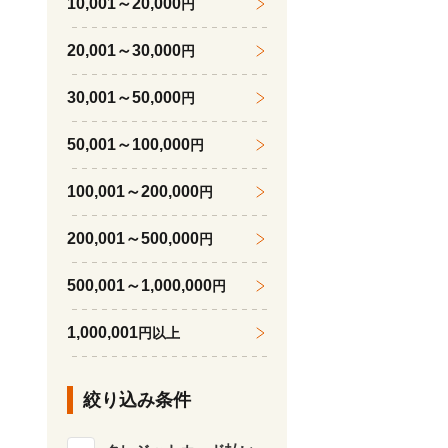
10,001～20,000
円
20,001～30,000
円
30,001～50,000
円
50,001～100,000
円
100,001～200,000
円
200,001～500,000
円
500,001～1,000,000
円
1,000,001
円以上
絞り込み条件