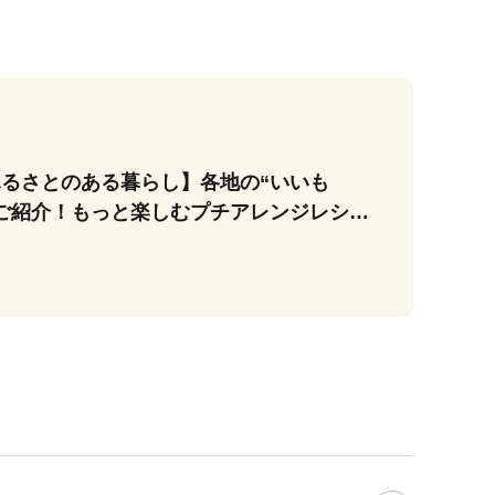
るさとのある暮らし】各地の“いいも
ご紹介！もっと楽しむプチアレンジレシピ