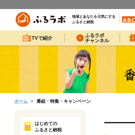
地域とあなたを元気にする
ふるさと納税
ふるラボ
TVで紹介
チャンネル
ホーム
番組・特集・キャンペーン
はじめての
ふるさと納税