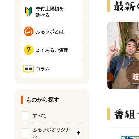
寄付上限額を
調べる
ふるラボとは
よくあるご質問
コラム
ものから探す
すべて
ふるラボオリジナ
ル