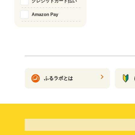
クレジットカード払い
Amazon Pay
ふるラボとは