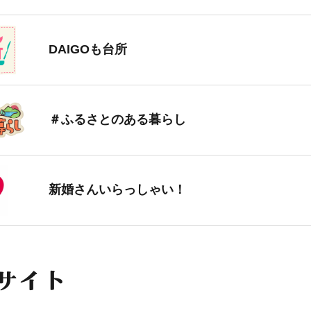
DAIGOも台所
＃ふるさとのある暮らし
新婚さんいらっしゃい！