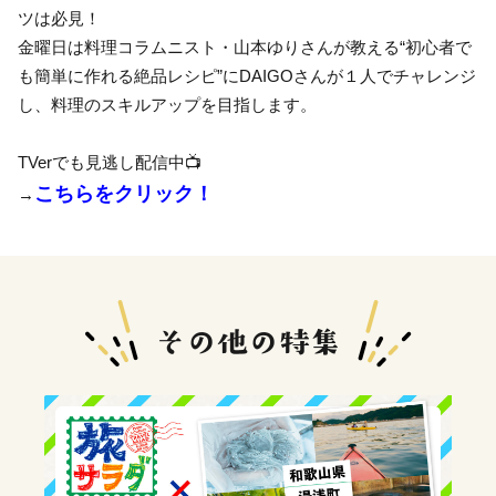
ツは必見！
金曜日は料理コラムニスト・山本ゆりさんが教える“初心者で
も簡単に作れる絶品レシピ”にDAIGOさんが１人でチャレンジ
し、料理のスキルアップを目指します。
TVerでも見逃し配信中📺
こちらをクリック！
→