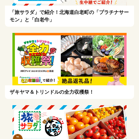
「旅サラダ」で紹介！北海道白老町の「プラチナサー
モン」と「白老牛」
ザキヤマ＆トリンドルの全力収穫祭！