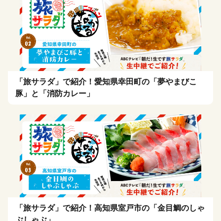
「旅サラダ」で紹介！愛知県幸田町の「夢やまびこ
豚」と「消防カレー」
「旅サラダ」で紹介！高知県室戸市の「金目鯛のしゃ
ぶしゃぶ」