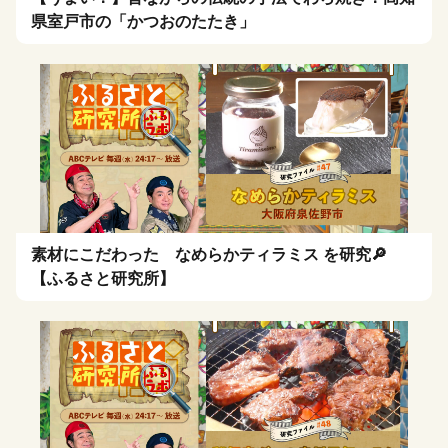
県室戸市の「かつおのたたき」
素材にこだわった なめらかティラミス を研究🔎
【ふるさと研究所】