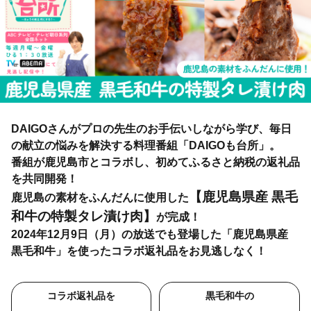
DAIGOさんがプロの先生のお手伝いしながら学び、毎日
の献立の悩みを解決する料理番組「DAIGOも台所」。
番組が鹿児島市とコラボし、初めてふるさと納税の返礼品
を共同開発！
【鹿児島県産 黒毛
鹿児島の素材をふんだんに使用した
和牛の特製タレ漬け肉】
が完成！
2024年12月9日（月）の放送でも登場した「鹿児島県産
黒毛和牛」を使ったコラボ返礼品をお見逃しなく！
コラボ返礼品を
黒毛和牛の