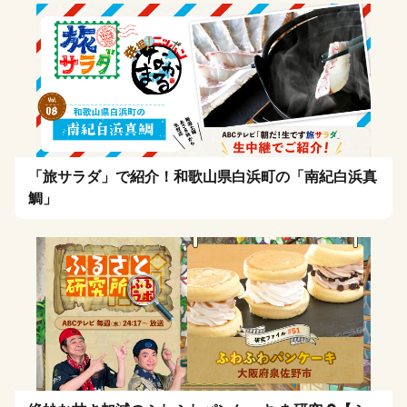
「旅サラダ」で紹介！和歌山県白浜町の「南紀白浜真
鯛」