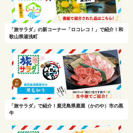
「旅サラダ」の新コーナー「ロコレコ！」で紹介！和
歌山県湯浅町
「旅サラダ」で紹介！鹿児島県鹿屋（かのや）市の黒
牛