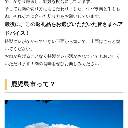
で、かなり厳選し、絶妙な配合にしています。
そしてお肉の切り方にもこだわりました。牛バラ肉と牛もも
肉、それぞれに合った切り方をお願いしています。
最後に、この返礼品をお選びいただいた皆さまへア
ドバイス！
特製ダレがかかっていない下面から焼いて、上面はさっと焼
いてください。
お肉が焦げることなく特製ダレが活かされてとてもおいしく
いただけます！肉の旨味をぜひお楽しみください！
鹿児島市って？