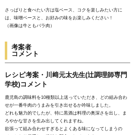
さっぱりと食べたい方は塩ベース、コクを楽しみたい方に
は、味噌ベースと、お好みの味をお楽しみください！
（画像は牛ともバラ肉）
考案者
コメント
レシピ考案・川﨑元太先生(辻󠄀調理師専門
学校)コメント
鹿児島の調味料を10種類以上送っていただき、どの組み合わ
せが一番牛肉のうまみを引き出せるか吟味しました。
どれも魅力的でしたが、特に黒酒は料理の奥深さを出し、ま
ろやかな甘さを生み出してくれますね。
欲張って組み合わせすぎるとよくある味になってしまうの