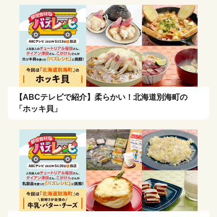
【ABCテレビで紹介】柔らかい！北海道別海町の
「ホッキ貝」