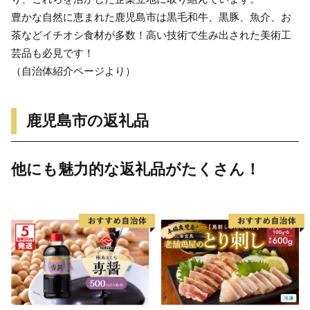
豊かな自然に恵まれた鹿児島市は黒毛和牛、黒豚、魚介、お
茶などイチオシ食材が多数！高い技術で生み出された美術工
芸品も必見です！
（自治体紹介ページより）
鹿児島市の返礼品
他にも魅力的な返礼品がたくさん！