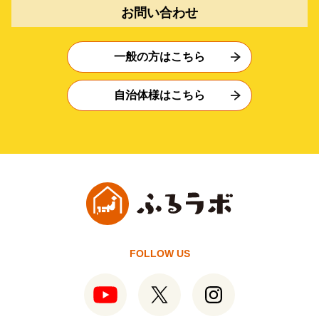
お問い合わせ
一般の方はこちら
自治体様はこちら
FOLLOW US