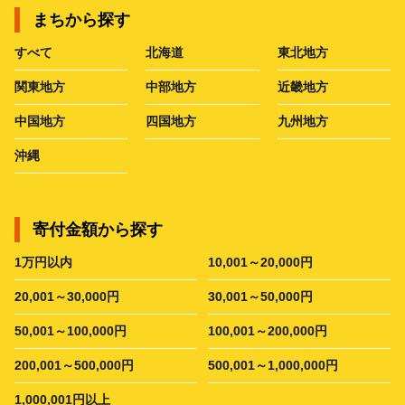
まちから探す
すべて
北海道
東北地方
関東地方
中部地方
近畿地方
中国地方
四国地方
九州地方
沖縄
寄付金額から探す
1万円以内
10,001～20,000円
20,001～30,000円
30,001～50,000円
50,001～100,000円
100,001～200,000円
200,001～500,000円
500,001～1,000,000円
1,000,001円以上