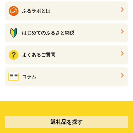
ふるラボとは
はじめてのふるさと納税
よくあるご質問
コラム
返礼品を探す