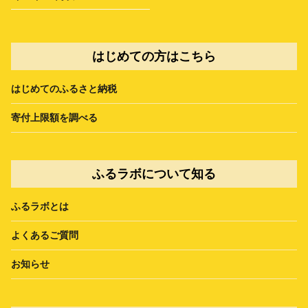
はじめての方はこちら
はじめてのふるさと納税
寄付上限額を調べる
ふるラボについて知る
ふるラボとは
よくあるご質問
お知らせ