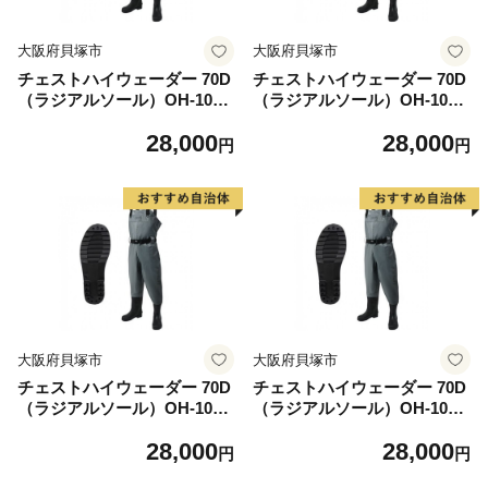
大阪府貝塚市
大阪府貝塚市
チェストハイウェーダー 70D
チェストハイウェーダー 70D
（ラジアルソール）OH-103R
（ラジアルソール）OH-103R
＜サイズ：L 25.5-26.0cm＞
＜サイズ：LL 26.5-27.0cm＞
28,000
28,000
円
円
大阪府貝塚市
大阪府貝塚市
チェストハイウェーダー 70D
チェストハイウェーダー 70D
（ラジアルソール）OH-103R
（ラジアルソール）OH-103R
＜サイズ：3L 27.0-28.0cm＞
＜サイズ：4L 28.0-29.0cm＞
28,000
28,000
円
円