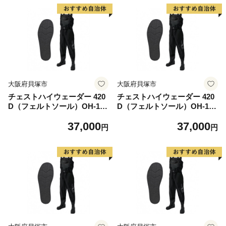
大阪府貝塚市
大阪府貝塚市
チェストハイウェーダー 420
チェストハイウェーダー 420
D（フェルトソール）OH-104
D（フェルトソール）OH-104
F＜サイズ：SS 23.0-23.5cm
F＜サイズ：S 24.0-24.5cm＞
37,000
37,000
＞
円
円