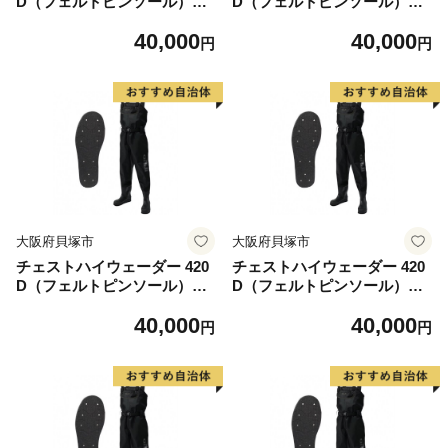
D（フェルトピンソール）OH
D（フェルトピンソール）OH
-104P＜サイズ： S 24.0-24.5
-104P＜サイズ： M 25.0-25.5
40,000
40,000
cm＞
cm＞
円
円
大阪府貝塚市
大阪府貝塚市
チェストハイウェーダー 420
チェストハイウェーダー 420
D（フェルトピンソール）OH
D（フェルトピンソール）OH
-104P＜サイズ： L 25.5-26.0
-104P＜サイズ： LL 26.5-27.
40,000
40,000
cm＞
0cm＞
円
円