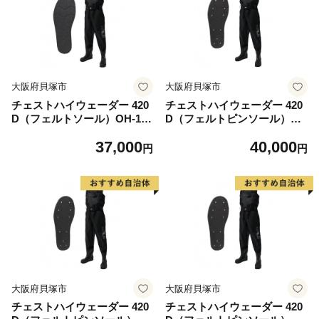
大阪府貝塚市
大阪府貝塚市
チェストハイウェーダー 420
チェストハイウェーダー 420
D（フェルトソール）OH-104
D（フェルトピンソール）OH
F＜サイズ：4L 28.0-29.0cm
-104P＜サイズ： SS 23.0-23.
37,000
40,000
＞
5cm＞
円
円
大阪府貝塚市
大阪府貝塚市
チェストハイウェーダー 420
チェストハイウェーダー 420