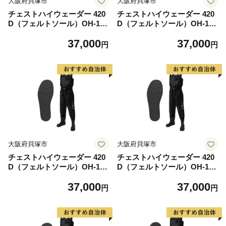
大阪府貝塚市
大阪府貝塚市
チェストハイウェーダー 420
チェストハイウェーダー 420
D（フェルトソール）OH-104
D（フェルトソール）OH-104
F＜サイズ：M 25.0-25.5cm＞
F＜サイズ：L 25.5-26.0cm＞
37,000
37,000
円
円
大阪府貝塚市
大阪府貝塚市
チェストハイウェーダー 420
チェストハイウェーダー 420
D（フェルトソール）OH-104
D（フェルトソール）OH-104
F＜サイズ：LL 26.5-27.0cm
F＜サイズ：3L 27.0-28.0cm
37,000
37,000
＞
＞
円
円