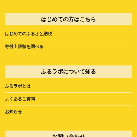
はじめての方はこちら
はじめてのふるさと納税
寄付上限額を調べる
ふるラボについて知る
ふるラボとは
よくあるご質問
お知らせ
お問い合わせ