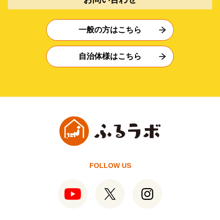
一般の方はこちら
自治体様はこちら
FOLLOW US