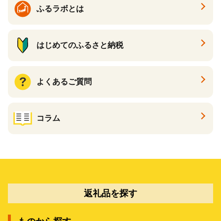
ふるラボとは
はじめてのふるさと納税
よくあるご質問
コラム
返礼品を探す