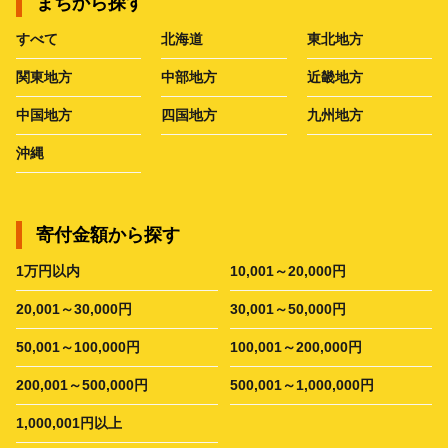
まちから探す
すべて
北海道
東北地方
関東地方
中部地方
近畿地方
中国地方
四国地方
九州地方
沖縄
寄付金額から探す
1万円以内
10,001～20,000円
20,001～30,000円
30,001～50,000円
50,001～100,000円
100,001～200,000円
200,001～500,000円
500,001～1,000,000円
1,000,001円以上