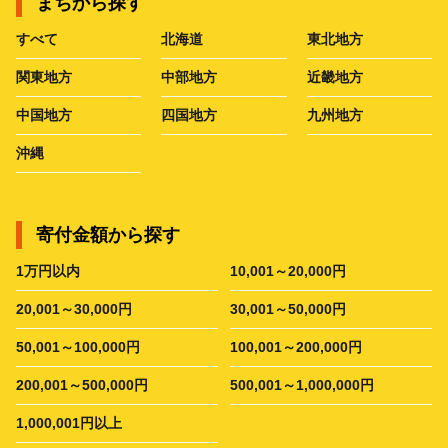
まちから探す
すべて
北海道
東北地方
関東地方
中部地方
近畿地方
中国地方
四国地方
九州地方
沖縄
寄付金額から探す
1万円以内
10,001～20,000円
20,001～30,000円
30,001～50,000円
50,001～100,000円
100,001～200,000円
200,001～500,000円
500,001～1,000,000円
1,000,001円以上