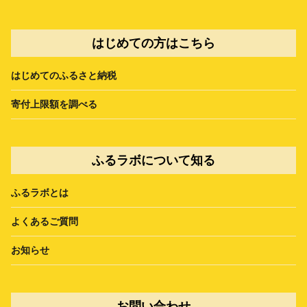
はじめての方はこちら
はじめてのふるさと納税
寄付上限額を調べる
ふるラボについて知る
ふるラボとは
よくあるご質問
お知らせ
お問い合わせ