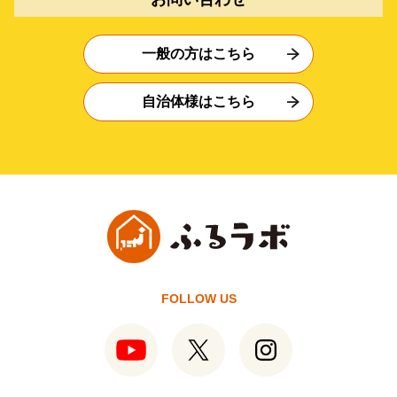
一般の方はこちら
自治体様はこちら
FOLLOW US