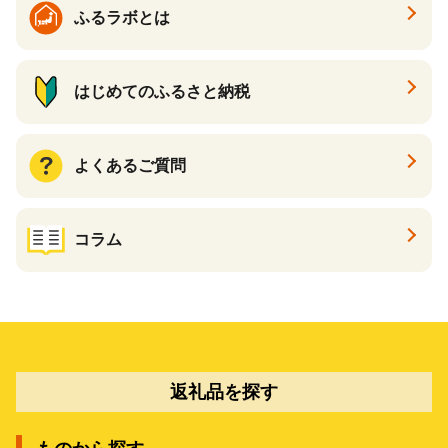
ふるラボとは
はじめてのふるさと納税
よくあるご質問
コラム
返礼品を探す