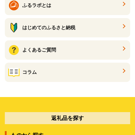
ふるラボとは
はじめてのふるさと納税
よくあるご質問
コラム
返礼品を探す