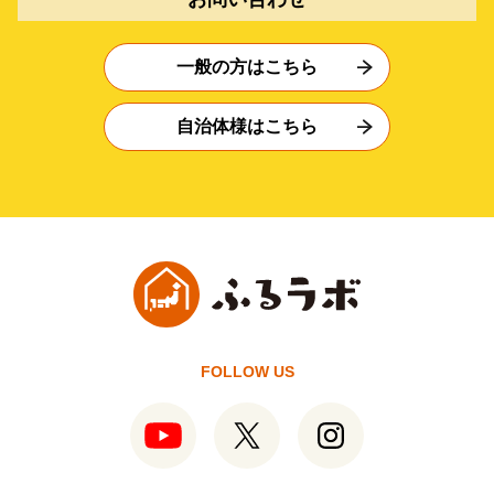
一般の方はこちら
自治体様はこちら
FOLLOW US