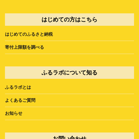
はじめての方はこちら
はじめてのふるさと納税
寄付上限額を調べる
ふるラボについて知る
ふるラボとは
よくあるご質問
お知らせ
お問い合わせ