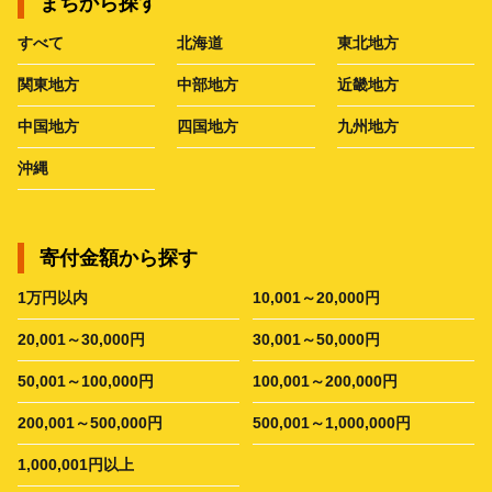
まちから探す
すべて
北海道
東北地方
関東地方
中部地方
近畿地方
中国地方
四国地方
九州地方
沖縄
寄付金額から探す
1万円以内
10,001～20,000円
20,001～30,000円
30,001～50,000円
50,001～100,000円
100,001～200,000円
200,001～500,000円
500,001～1,000,000円
1,000,001円以上