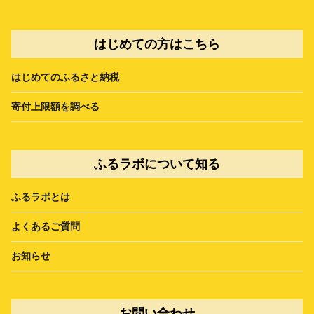
はじめての方はこちら
はじめてのふるさと納税
寄付上限額を調べる
ふるラボについて知る
ふるラボとは
よくあるご質問
お知らせ
お問い合わせ