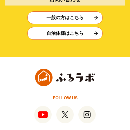
一般の方はこちら
自治体様はこちら
FOLLOW US