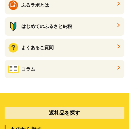
ふるラボとは
はじめてのふるさと納税
よくあるご質問
コラム
返礼品を探す