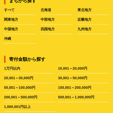
まちから探す
すべて
北海道
東北地方
関東地方
中部地方
近畿地方
中国地方
四国地方
九州地方
沖縄
寄付金額から探す
1万円以内
10,001～20,000円
20,001～30,000円
30,001～50,000円
50,001～100,000円
100,001～200,000円
200,001～500,000円
500,001～1,000,000円
1,000,001円以上