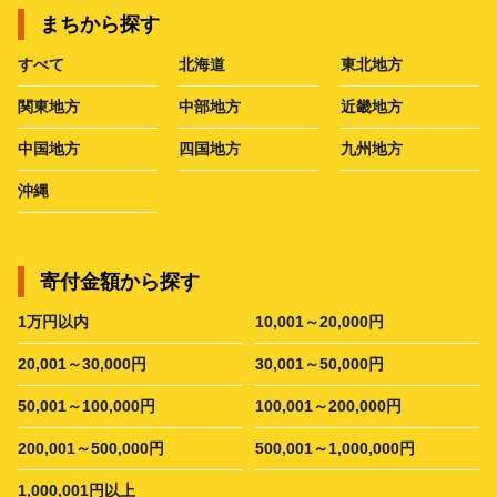
まちから探す
すべて
北海道
東北地方
関東地方
中部地方
近畿地方
中国地方
四国地方
九州地方
沖縄
寄付金額から探す
1万円以内
10,001～20,000円
20,001～30,000円
30,001～50,000円
50,001～100,000円
100,001～200,000円
200,001～500,000円
500,001～1,000,000円
1,000,001円以上