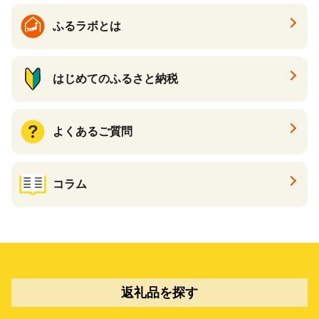
ふるラボとは
はじめてのふるさと納税
よくあるご質問
コラム
返礼品を探す