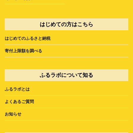
はじめての方はこちら
はじめてのふるさと納税
寄付上限額を調べる
ふるラボについて知る
ふるラボとは
よくあるご質問
お知らせ