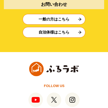
お問い合わせ
一般の方はこちら
自治体様はこちら
FOLLOW US