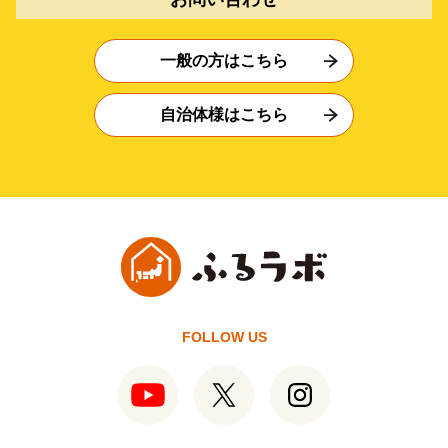
一般の方はこちら
自治体様はこちら
FOLLOW US