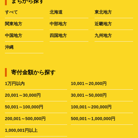
まちから探す
すべて
北海道
東北地方
関東地方
中部地方
近畿地方
中国地方
四国地方
九州地方
沖縄
寄付金額から探す
1万円以内
10,001～20,000円
20,001～30,000円
30,001～50,000円
50,001～100,000円
100,001～200,000円
200,001～500,000円
500,001～1,000,000円
1,000,001円以上