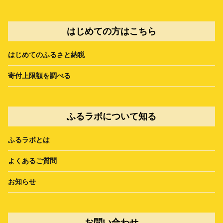
はじめての方はこちら
はじめてのふるさと納税
寄付上限額を調べる
ふるラボについて知る
ふるラボとは
よくあるご質問
お知らせ
お問い合わせ