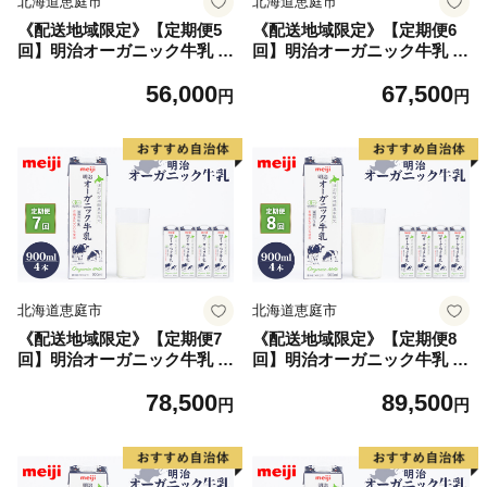
北海道恵庭市
北海道恵庭市
《配送地域限定》【定期便5
《配送地域限定》【定期便6
回】明治オーガニック牛乳 9
回】明治オーガニック牛乳 9
00ml【4本】【73000701】
00ml【4本】【73000801】
56,000
67,500
円
円
北海道恵庭市
北海道恵庭市
《配送地域限定》【定期便7
《配送地域限定》【定期便8
回】明治オーガニック牛乳 9
回】明治オーガニック牛乳 9
00ml【4本】【73000901】
00ml【4本】【73001001】
78,500
89,500
円
円