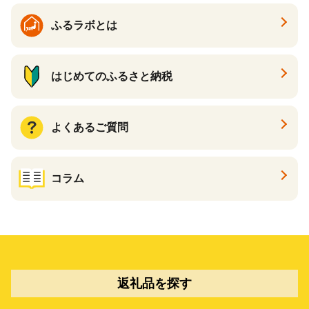
ふるラボとは
はじめてのふるさと納税
よくあるご質問
コラム
返礼品を探す