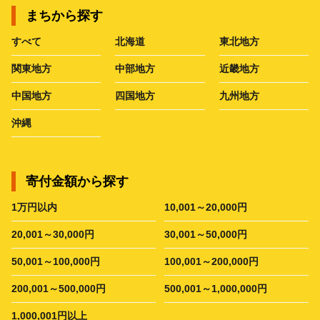
まちから探す
すべて
北海道
東北地方
関東地方
中部地方
近畿地方
中国地方
四国地方
九州地方
沖縄
寄付金額から探す
1万円以内
10,001～20,000円
20,001～30,000円
30,001～50,000円
50,001～100,000円
100,001～200,000円
200,001～500,000円
500,001～1,000,000円
1,000,001円以上