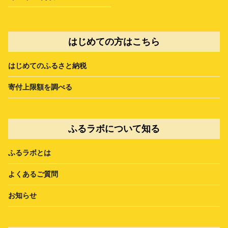
はじめての方はこちら
はじめてのふるさと納税
寄付上限額を調べる
ふるラボについて知る
ふるラボとは
よくあるご質問
お知らせ