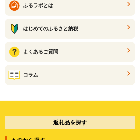
ふるラボとは
はじめてのふるさと納税
よくあるご質問
コラム
返礼品を探す