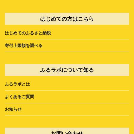
はじめての方はこちら
はじめてのふるさと納税
寄付上限額を調べる
ふるラボについて知る
ふるラボとは
よくあるご質問
お知らせ
お問い合わせ