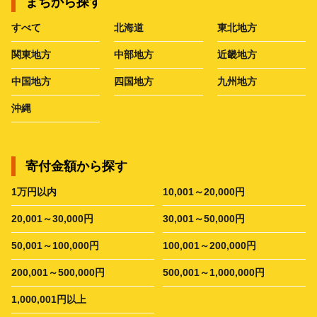
まちから探す
すべて
北海道
東北地方
関東地方
中部地方
近畿地方
中国地方
四国地方
九州地方
沖縄
寄付金額から探す
1万円以内
10,001～20,000円
20,001～30,000円
30,001～50,000円
50,001～100,000円
100,001～200,000円
200,001～500,000円
500,001～1,000,000円
1,000,001円以上