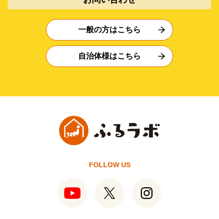
一般の方はこちら
自治体様はこちら
FOLLOW US