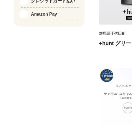
クレジットカード払い
Amazon Pay
群馬県千代田町
+hunt グリー