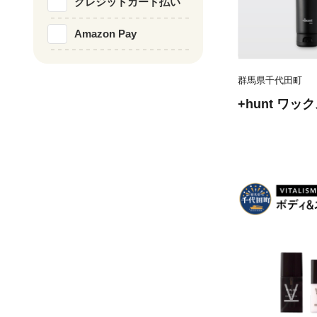
クレジットカード払い
Amazon Pay
群馬県千代田町
+hunt ワック