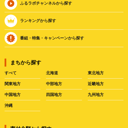
ふるラボチャンネルから探す
ランキングから探す
番組・特集・キャンペーンから探す
まちから探す
すべて
北海道
東北地方
関東地方
中部地方
近畿地方
中国地方
四国地方
九州地方
沖縄