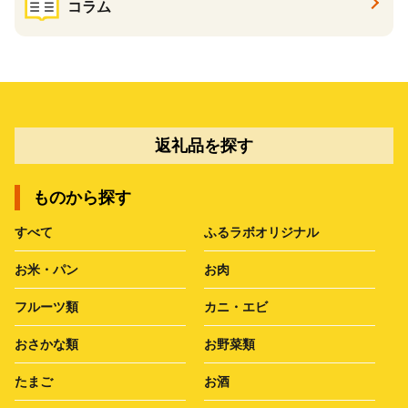
コラム
返礼品を探す
ものから探す
すべて
ふるラボオリジナル
お米・パン
お肉
フルーツ類
カニ・エビ
おさかな類
お野菜類
たまご
お酒