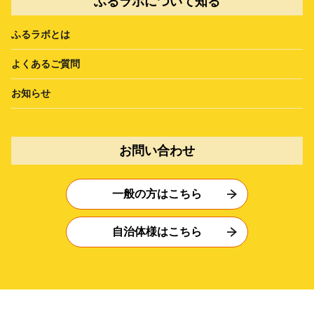
ふるラボについて知る
ふるラボとは
よくあるご質問
お知らせ
お問い合わせ
一般の方はこちら
自治体様はこちら