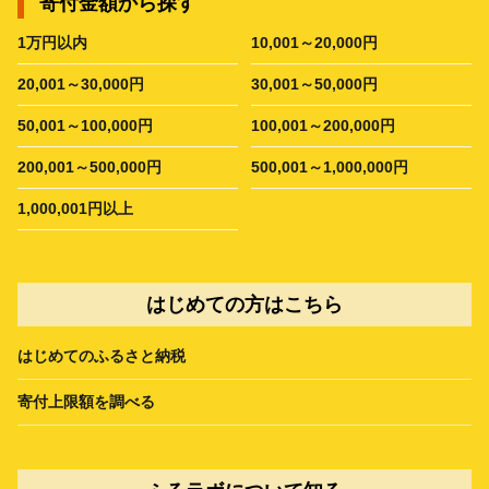
寄付金額から探す
1万円以内
10,001～20,000円
20,001～30,000円
30,001～50,000円
50,001～100,000円
100,001～200,000円
200,001～500,000円
500,001～1,000,000円
1,000,001円以上
はじめての方はこちら
はじめてのふるさと納税
寄付上限額を調べる