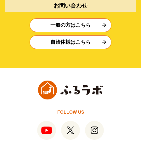
お問い合わせ
一般の方はこちら
自治体様はこちら
FOLLOW US