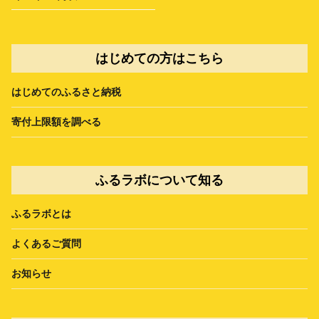
はじめての方はこちら
はじめてのふるさと納税
寄付上限額を調べる
ふるラボについて知る
ふるラボとは
よくあるご質問
お知らせ