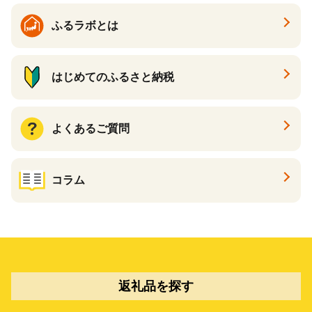
ふるラボとは
はじめてのふるさと納税
よくあるご質問
コラム
返礼品を探す