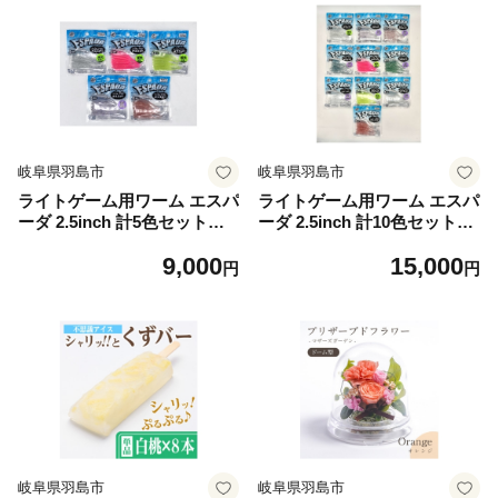
岐阜県羽島市
岐阜県羽島市
ライトゲーム用ワーム エスパ
ライトゲーム用ワーム エスパ
ーダ 2.5inch 計5色セット【1
ーダ 2.5inch 計10色セット
727685】
【1727688】
9,000
15,000
円
円
岐阜県羽島市
岐阜県羽島市