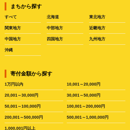
まちから探す
すべて
北海道
東北地方
関東地方
中部地方
近畿地方
中国地方
四国地方
九州地方
沖縄
寄付金額から探す
1万円以内
10,001～20,000円
20,001～30,000円
30,001～50,000円
50,001～100,000円
100,001～200,000円
200,001～500,000円
500,001～1,000,000円
1,000,001円以上