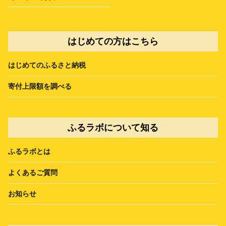
はじめての方はこちら
はじめてのふるさと納税
寄付上限額を調べる
ふるラボについて知る
ふるラボとは
よくあるご質問
お知らせ