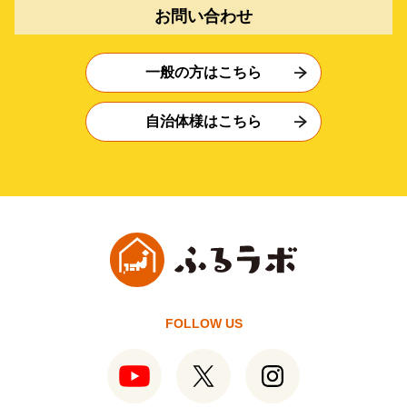
お問い合わせ
一般の方はこちら
自治体様はこちら
FOLLOW US