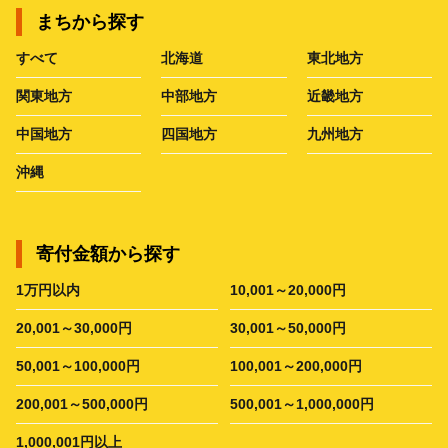
まちから探す
すべて
北海道
東北地方
関東地方
中部地方
近畿地方
中国地方
四国地方
九州地方
沖縄
寄付金額から探す
1万円以内
10,001～20,000円
20,001～30,000円
30,001～50,000円
50,001～100,000円
100,001～200,000円
200,001～500,000円
500,001～1,000,000円
1,000,001円以上