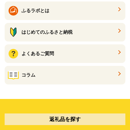
ふるラボとは
はじめてのふるさと納税
よくあるご質問
コラム
返礼品を探す