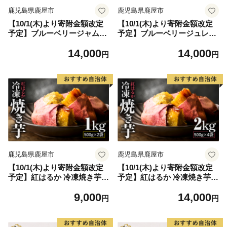
鹿児島県鹿屋市
鹿児島県鹿屋市
【10/1(木)より寄附金額改定
【10/1(木)より寄附金額改定
予定】ブルーベリージャム
予定】ブルーベリージュレ
KN106-002
KN106-003
14,000
14,000
円
円
鹿児島県鹿屋市
鹿児島県鹿屋市
【10/1(木)より寄附金額改定
【10/1(木)より寄附金額改定
予定】紅はるか 冷凍焼き芋 1
予定】紅はるか 冷凍焼き芋 2
kg KN046-011-01
kg KN046-011-02
9,000
14,000
円
円