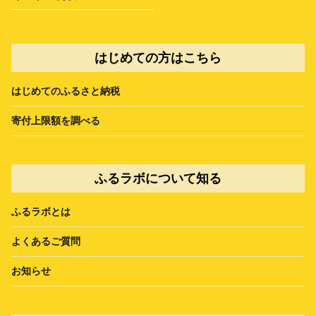
はじめての方はこちら
はじめてのふるさと納税
寄付上限額を調べる
ふるラボについて知る
ふるラボとは
よくあるご質問
お知らせ