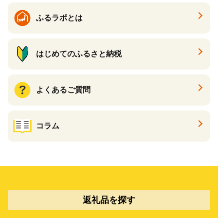
ふるラボとは
はじめてのふるさと納税
よくあるご質問
コラム
返礼品を探す