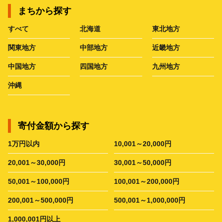
まちから探す
すべて
北海道
東北地方
関東地方
中部地方
近畿地方
中国地方
四国地方
九州地方
沖縄
寄付金額から探す
1万円以内
10,001～20,000円
20,001～30,000円
30,001～50,000円
50,001～100,000円
100,001～200,000円
200,001～500,000円
500,001～1,000,000円
1,000,001円以上