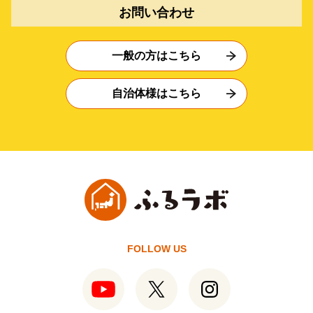
お問い合わせ
一般の方はこちら
自治体様はこちら
FOLLOW US