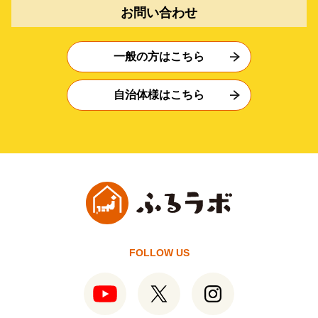
お問い合わせ
一般の方はこちら
自治体様はこちら
FOLLOW US