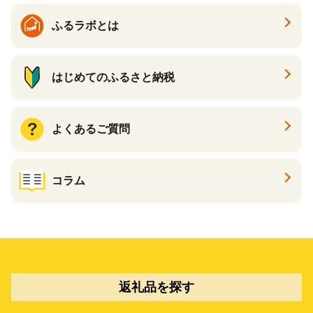
ふるラボとは
はじめてのふるさと納税
よくあるご質問
コラム
返礼品を探す