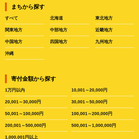
まちから探す
すべて
北海道
東北地方
関東地方
中部地方
近畿地方
中国地方
四国地方
九州地方
沖縄
寄付金額から探す
1万円以内
10,001～20,000円
20,001～30,000円
30,001～50,000円
50,001～100,000円
100,001～200,000円
200,001～500,000円
500,001～1,000,000円
1,000,001円以上