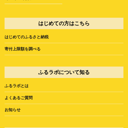
はじめての方はこちら
はじめてのふるさと納税
寄付上限額を調べる
ふるラボについて知る
ふるラボとは
よくあるご質問
お知らせ