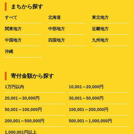
まちから探す
すべて
北海道
東北地方
関東地方
中部地方
近畿地方
中国地方
四国地方
九州地方
沖縄
寄付金額から探す
1万円以内
10,001～20,000円
20,001～30,000円
30,001～50,000円
50,001～100,000円
100,001～200,000円
200,001～500,000円
500,001～1,000,000円
1,000,001円以上