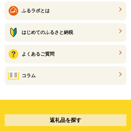
ふるラボとは
はじめてのふるさと納税
よくあるご質問
コラム
返礼品を探す