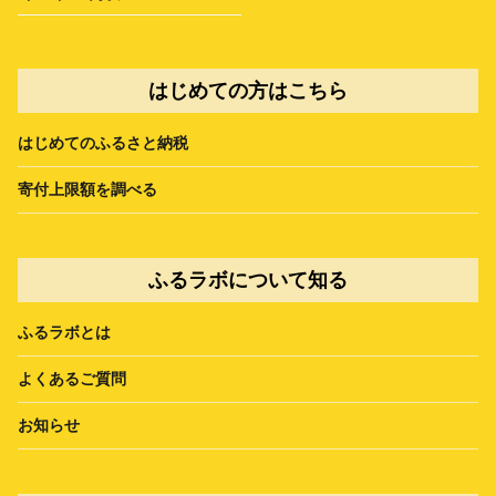
はじめての方はこちら
はじめてのふるさと納税
寄付上限額を調べる
ふるラボについて知る
ふるラボとは
よくあるご質問
お知らせ