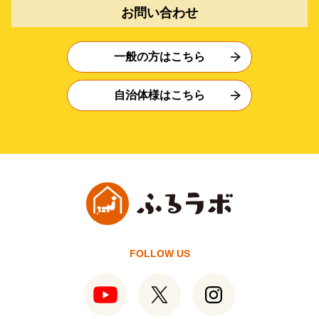
お問い合わせ
一般の方はこちら
自治体様はこちら
FOLLOW US