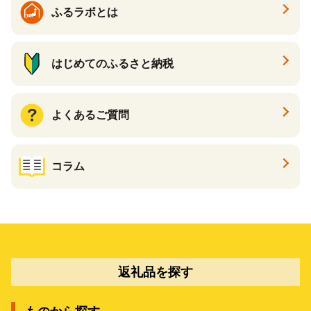
ふるラボとは
はじめてのふるさと納税
よくあるご質問
コラム
返礼品を探す