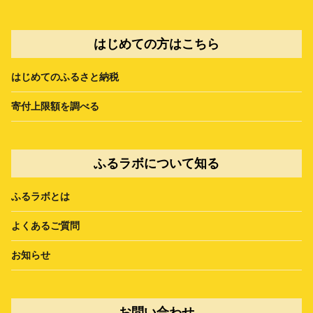
はじめての方はこちら
はじめてのふるさと納税
寄付上限額を調べる
ふるラボについて知る
ふるラボとは
よくあるご質問
お知らせ
お問い合わせ