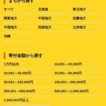
まちから探す
すべて
北海道
東北地方
関東地方
中部地方
近畿地方
中国地方
四国地方
九州地方
沖縄
寄付金額から探す
1万円以内
10,001～20,000円
20,001～30,000円
30,001～50,000円
50,001～100,000円
100,001～200,000円
200,001～500,000円
500,001～1,000,000円
1,000,001円以上