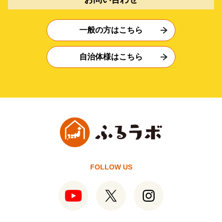
一般の方はこちら
自治体様はこちら
FOLLOW US