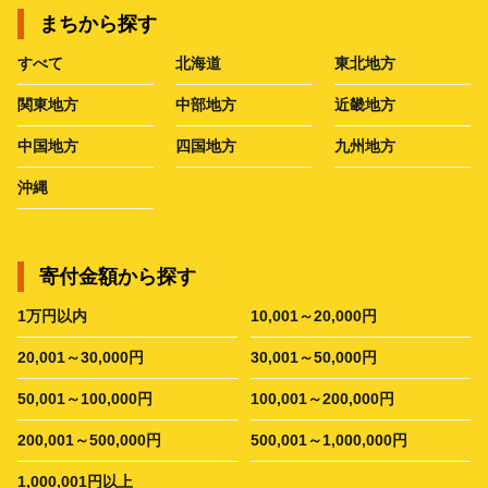
まちから探す
すべて
北海道
東北地方
関東地方
中部地方
近畿地方
中国地方
四国地方
九州地方
沖縄
寄付金額から探す
1万円以内
10,001～20,000円
20,001～30,000円
30,001～50,000円
50,001～100,000円
100,001～200,000円
200,001～500,000円
500,001～1,000,000円
1,000,001円以上