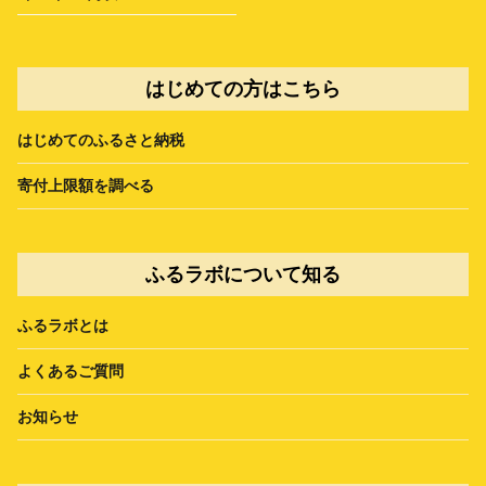
はじめての方はこちら
はじめてのふるさと納税
寄付上限額を調べる
ふるラボについて知る
ふるラボとは
よくあるご質問
お知らせ