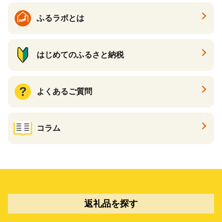
ふるラボとは
はじめてのふるさと納税
よくあるご質問
コラム
返礼品を探す