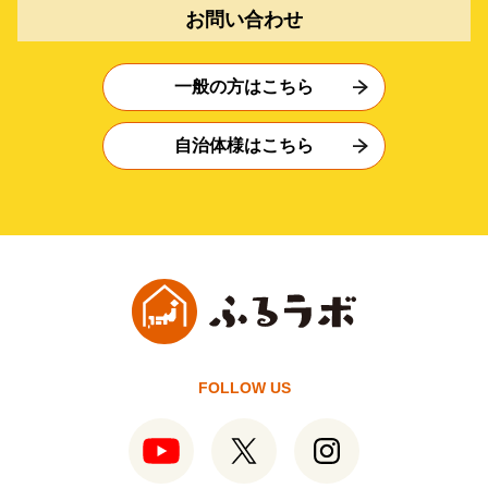
お問い合わせ
一般の方はこちら
自治体様はこちら
FOLLOW US