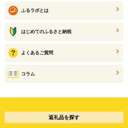
ふるラボとは
はじめてのふるさと納税
よくあるご質問
コラム
返礼品を探す