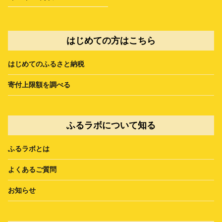
はじめての方はこちら
はじめてのふるさと納税
寄付上限額を調べる
ふるラボについて知る
ふるラボとは
よくあるご質問
お知らせ