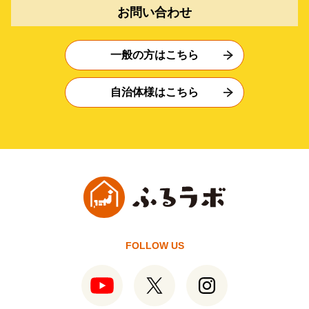
お問い合わせ
一般の方はこちら
自治体様はこちら
FOLLOW US