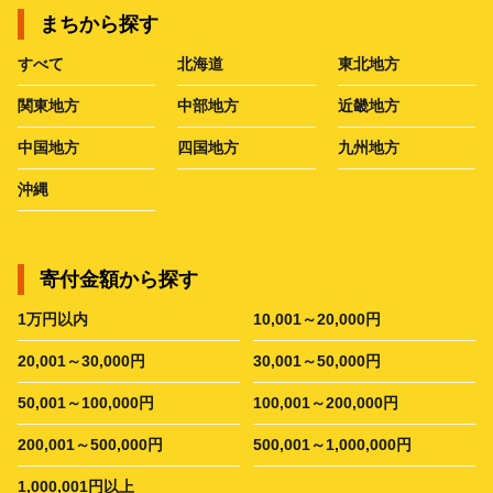
まちから探す
すべて
北海道
東北地方
関東地方
中部地方
近畿地方
中国地方
四国地方
九州地方
沖縄
寄付金額から探す
1万円以内
10,001～20,000円
20,001～30,000円
30,001～50,000円
50,001～100,000円
100,001～200,000円
200,001～500,000円
500,001～1,000,000円
1,000,001円以上