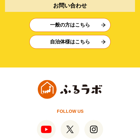
お問い合わせ
一般の方はこちら
自治体様はこちら
FOLLOW US