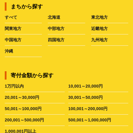
まちから探す
すべて
北海道
東北地方
関東地方
中部地方
近畿地方
中国地方
四国地方
九州地方
沖縄
寄付金額から探す
1万円以内
10,001～20,000円
20,001～30,000円
30,001～50,000円
50,001～100,000円
100,001～200,000円
200,001～500,000円
500,001～1,000,000円
1,000,001円以上