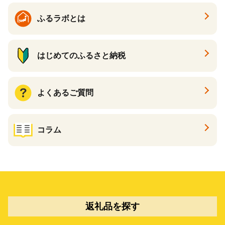
ふるラボとは
はじめてのふるさと納税
よくあるご質問
コラム
返礼品を探す