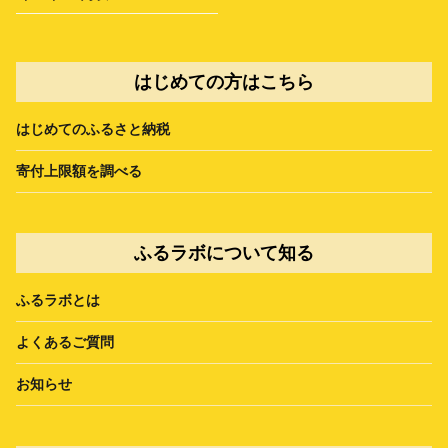
はじめての方はこちら
はじめてのふるさと納税
寄付上限額を調べる
ふるラボについて知る
ふるラボとは
よくあるご質問
お知らせ