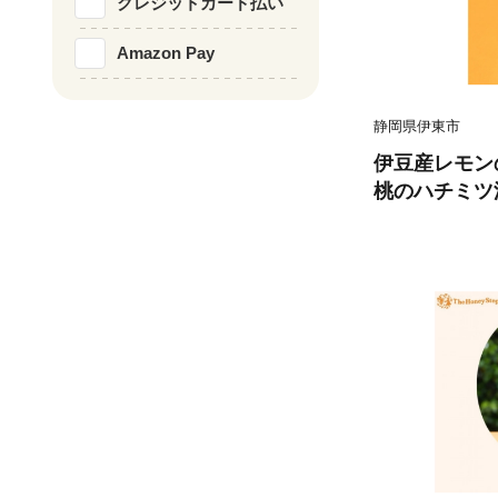
クレジットカード払い
Amazon Pay
静岡県伊東市
伊豆産レモン
桃のハチミツ漬