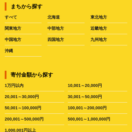
まちから探す
すべて
北海道
東北地方
関東地方
中部地方
近畿地方
中国地方
四国地方
九州地方
沖縄
寄付金額から探す
1万円以内
10,001～20,000円
20,001～30,000円
30,001～50,000円
50,001～100,000円
100,001～200,000円
200,001～500,000円
500,001～1,000,000円
1,000,001円以上