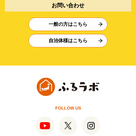
お問い合わせ
一般の方はこちら
自治体様はこちら
FOLLOW US