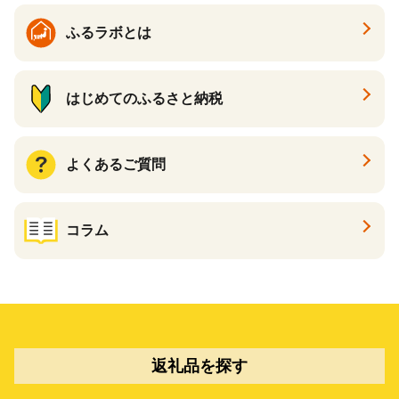
ふるラボとは
はじめてのふるさと納税
よくあるご質問
コラム
返礼品を探す