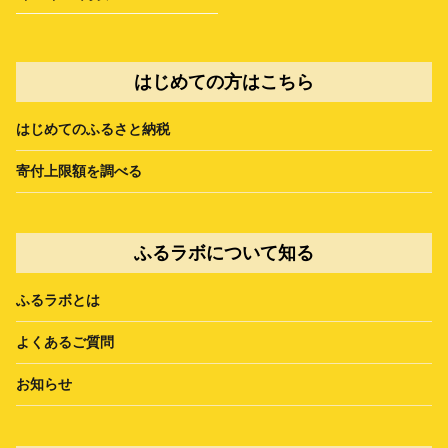
はじめての方はこちら
はじめてのふるさと納税
寄付上限額を調べる
ふるラボについて知る
ふるラボとは
よくあるご質問
お知らせ