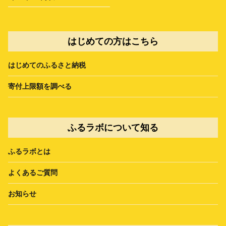
はじめての方はこちら
はじめてのふるさと納税
寄付上限額を調べる
ふるラボについて知る
ふるラボとは
よくあるご質問
お知らせ