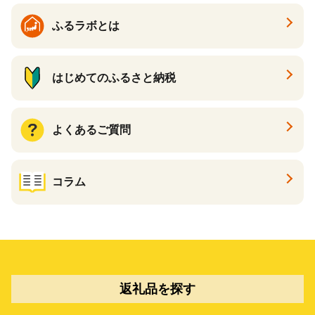
ふるラボとは
はじめてのふるさと納税
よくあるご質問
コラム
返礼品を探す