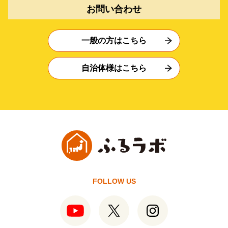
お問い合わせ
一般の方はこちら
自治体様はこちら
FOLLOW US