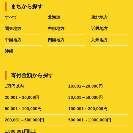
まちから探す
すべて
北海道
東北地方
関東地方
中部地方
近畿地方
中国地方
四国地方
九州地方
沖縄
寄付金額から探す
1万円以内
10,001～20,000円
20,001～30,000円
30,001～50,000円
50,001～100,000円
100,001～200,000円
200,001～500,000円
500,001～1,000,000円
1,000,001円以上