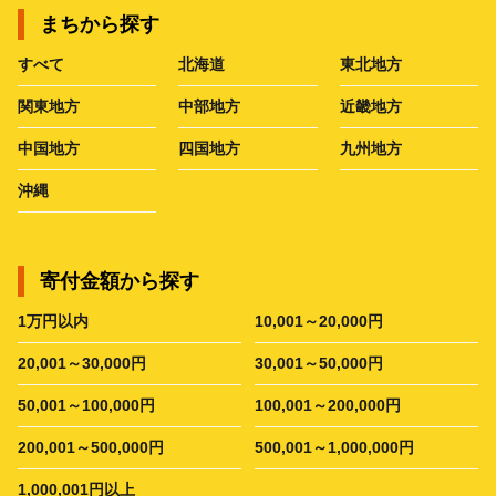
まちから探す
すべて
北海道
東北地方
関東地方
中部地方
近畿地方
中国地方
四国地方
九州地方
沖縄
寄付金額から探す
1万円以内
10,001～20,000円
20,001～30,000円
30,001～50,000円
50,001～100,000円
100,001～200,000円
200,001～500,000円
500,001～1,000,000円
1,000,001円以上