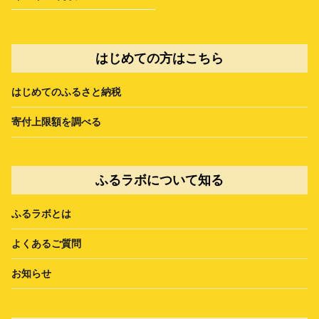
はじめての方はこちら
はじめてのふるさと納税
寄付上限額を調べる
ふるラボについて知る
ふるラボとは
よくあるご質問
お知らせ