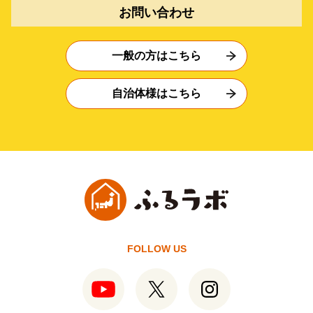
お問い合わせ
一般の方はこちら
自治体様はこちら
FOLLOW US