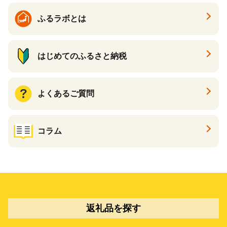
ふるラボとは
はじめてのふるさと納税
よくあるご質問
コラム
返礼品を探す