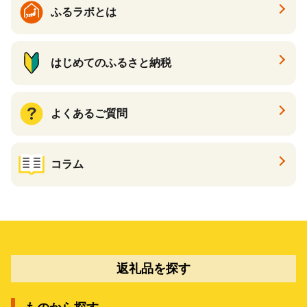
ふるラボとは
はじめてのふるさと納税
よくあるご質問
コラム
返礼品を探す