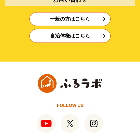
一般の方はこちら
自治体様はこちら
FOLLOW US