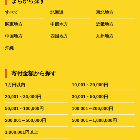
まちから探す
すべて
北海道
東北地方
関東地方
中部地方
近畿地方
中国地方
四国地方
九州地方
沖縄
寄付金額から探す
1万円以内
10,001～20,000円
20,001～30,000円
30,001～50,000円
50,001～100,000円
100,001～200,000円
200,001～500,000円
500,001～1,000,000円
1,000,001円以上