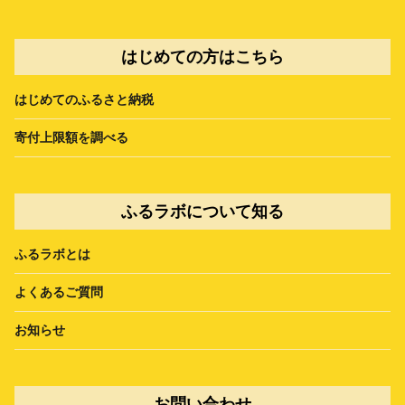
はじめての方はこちら
はじめてのふるさと納税
寄付上限額を調べる
ふるラボについて知る
ふるラボとは
よくあるご質問
お知らせ
お問い合わせ