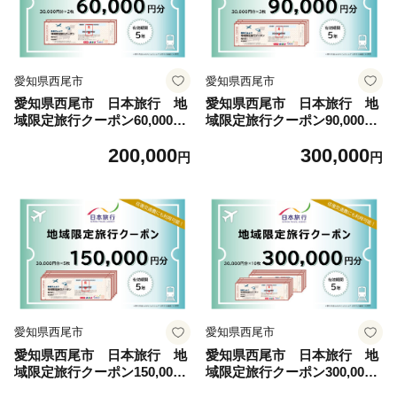
愛知県西尾市
愛知県西尾市
愛知県西尾市 日本旅行 地
愛知県西尾市 日本旅行 地
域限定旅行クーポン60,000円
域限定旅行クーポン90,000円
分・N073
分・N074
200,000
300,000
円
円
愛知県西尾市
愛知県西尾市
愛知県西尾市 日本旅行 地
愛知県西尾市 日本旅行 地
域限定旅行クーポン150,000
域限定旅行クーポン300,000
円分・N075
円分・N076