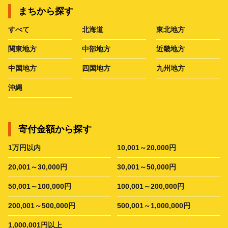
まちから探す
すべて
北海道
東北地方
関東地方
中部地方
近畿地方
中国地方
四国地方
九州地方
沖縄
寄付金額から探す
1万円以内
10,001～20,000円
20,001～30,000円
30,001～50,000円
50,001～100,000円
100,001～200,000円
200,001～500,000円
500,001～1,000,000円
1,000,001円以上