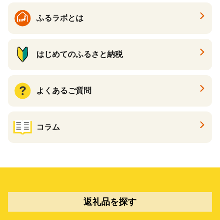
ふるラボとは
はじめてのふるさと納税
よくあるご質問
コラム
返礼品を探す