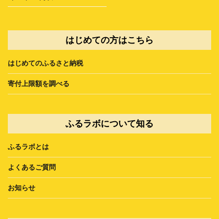
はじめての方はこちら
はじめてのふるさと納税
寄付上限額を調べる
ふるラボについて知る
ふるラボとは
よくあるご質問
お知らせ