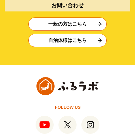
お問い合わせ
一般の方はこちら
自治体様はこちら
FOLLOW US