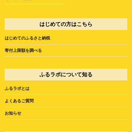
はじめての方はこちら
はじめてのふるさと納税
寄付上限額を調べる
ふるラボについて知る
ふるラボとは
よくあるご質問
お知らせ