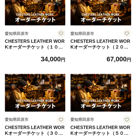
愛知県田原市
愛知県田原市
CHESTERS LEATHER WOR
CHESTERS LEATHER WOR
Kオーダーチケット（１０，
Kオーダーチケット（２０，
０００円）
０００円）
34,000
67,000
円
円
愛知県田原市
愛知県田原市
CHESTERS LEATHER WOR
CHESTERS LEATHER WOR
Kオーダーチケット（３０，
Kオーダーチケット（５０，