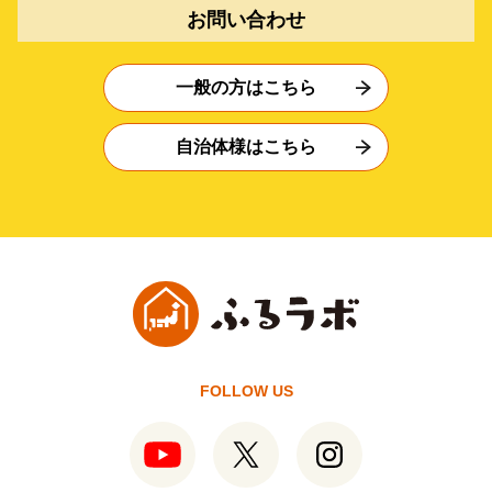
お問い合わせ
一般の方はこちら
自治体様はこちら
FOLLOW US