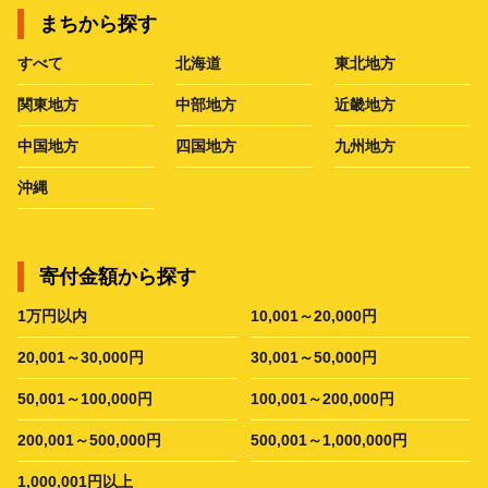
まちから探す
すべて
北海道
東北地方
関東地方
中部地方
近畿地方
中国地方
四国地方
九州地方
沖縄
寄付金額から探す
1万円以内
10,001～20,000円
20,001～30,000円
30,001～50,000円
50,001～100,000円
100,001～200,000円
200,001～500,000円
500,001～1,000,000円
1,000,001円以上