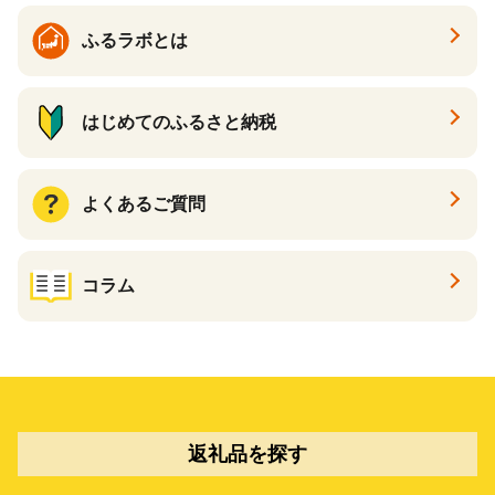
ふるラボとは
はじめてのふるさと納税
よくあるご質問
コラム
返礼品を探す