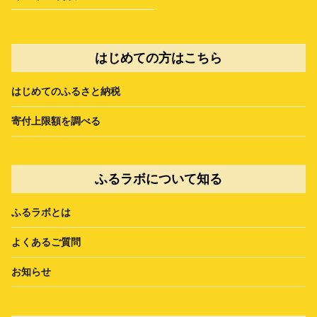
はじめての方はこちら
はじめてのふるさと納税
寄付上限額を調べる
ふるラボについて知る
ふるラボとは
よくあるご質問
お知らせ