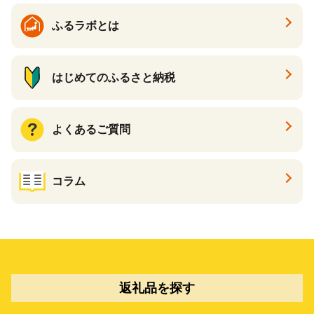
ふるラボとは
はじめてのふるさと納税
よくあるご質問
コラム
返礼品を探す