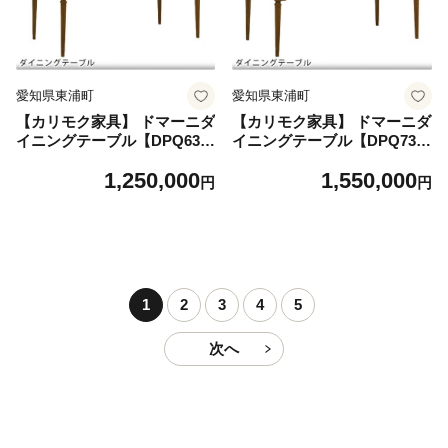
愛知県東浦町
愛知県東浦町
【カリモク家具】 ドマーニダ
【カリモク家具】 ドマーニダ
イニングテーブル【DPQ630
イニングテーブル【DPQ730
MDモデル】
MDモデル】
1,250,000
1,550,000
円
円
1
2
3
4
5
次へ