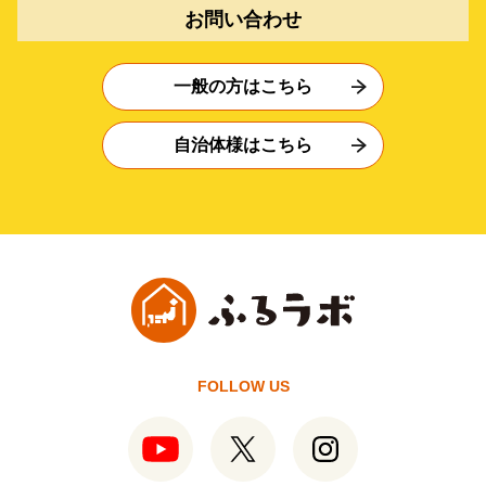
お問い合わせ
一般の方はこちら
自治体様はこちら
FOLLOW US