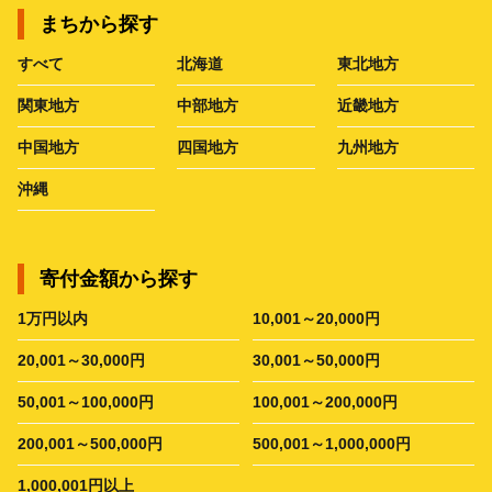
まちから探す
すべて
北海道
東北地方
関東地方
中部地方
近畿地方
中国地方
四国地方
九州地方
沖縄
寄付金額から探す
1万円以内
10,001～20,000円
20,001～30,000円
30,001～50,000円
50,001～100,000円
100,001～200,000円
200,001～500,000円
500,001～1,000,000円
1,000,001円以上