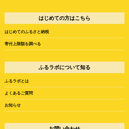
はじめての方はこちら
はじめてのふるさと納税
寄付上限額を調べる
ふるラボについて知る
ふるラボとは
よくあるご質問
お知らせ
お問い合わせ