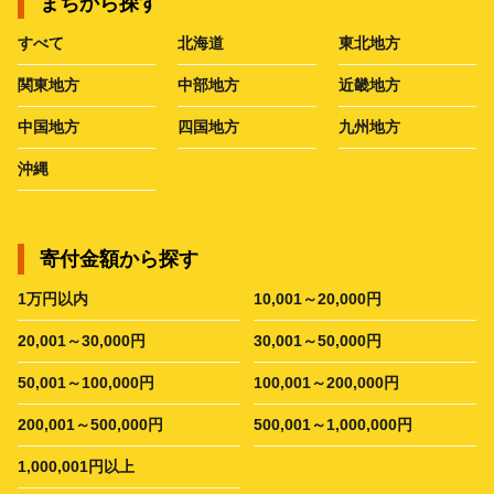
まちから探す
すべて
北海道
東北地方
関東地方
中部地方
近畿地方
中国地方
四国地方
九州地方
沖縄
寄付金額から探す
1万円以内
10,001～20,000円
20,001～30,000円
30,001～50,000円
50,001～100,000円
100,001～200,000円
200,001～500,000円
500,001～1,000,000円
1,000,001円以上