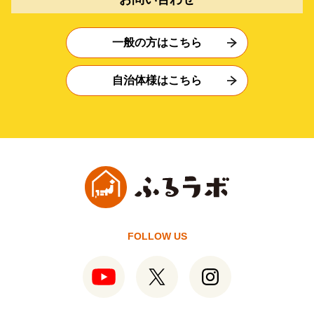
一般の方はこちら
自治体様はこちら
FOLLOW US