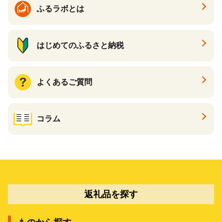
ふるラボとは
はじめてのふるさと納税
よくあるご質問
コラム
返礼品を探す