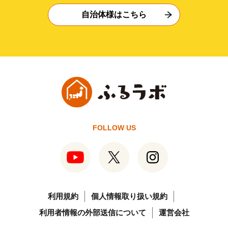
自治体様はこちら
FOLLOW US
利用規約
個人情報取り扱い規約
利用者情報の外部送信について
運営会社