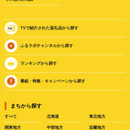
TVで紹介された返礼品から探す
ふるラボチャンネルから探す
ランキングから探す
番組・特集・キャンペーンから探す
まちから探す
すべて
北海道
東北地方
関東地方
中部地方
近畿地方