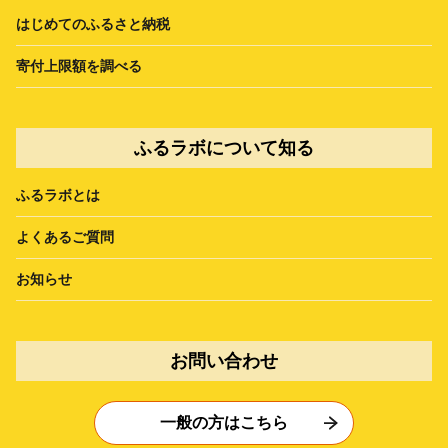
はじめてのふるさと納税
寄付上限額を調べる
ふるラボについて知る
ふるラボとは
よくあるご質問
お知らせ
お問い合わせ
一般の方はこちら