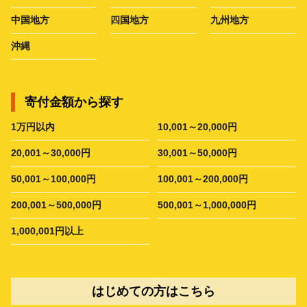
中国地方
四国地方
九州地方
沖縄
寄付金額から探す
1万円以内
10,001～20,000円
20,001～30,000円
30,001～50,000円
50,001～100,000円
100,001～200,000円
200,001～500,000円
500,001～1,000,000円
1,000,001円以上
はじめての方はこちら