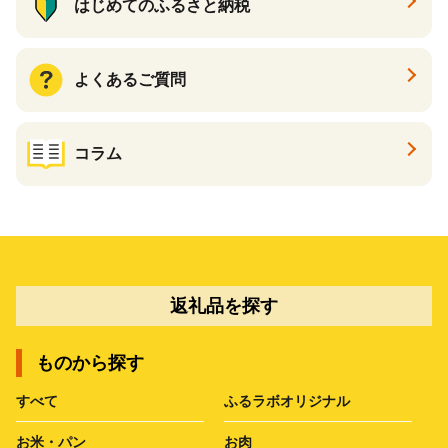
はじめてのふるさと納税
よくあるご質問
コラム
返礼品を探す
ものから探す
すべて
ふるラボオリジナル
お米・パン
お肉