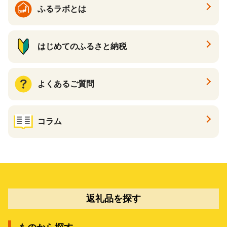
ふるラボとは
はじめてのふるさと納税
よくあるご質問
コラム
返礼品を探す