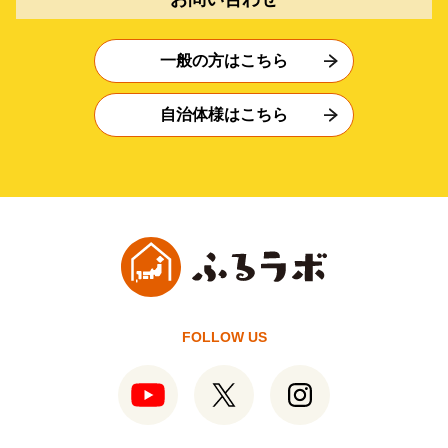
一般の方はこちら
自治体様はこちら
FOLLOW US