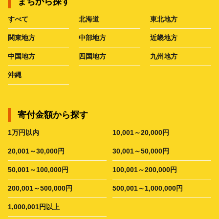
まちから探す
すべて
北海道
東北地方
関東地方
中部地方
近畿地方
中国地方
四国地方
九州地方
沖縄
寄付金額から探す
1万円以内
10,001～20,000円
20,001～30,000円
30,001～50,000円
50,001～100,000円
100,001～200,000円
200,001～500,000円
500,001～1,000,000円
1,000,001円以上