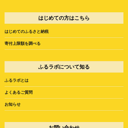
はじめての方はこちら
はじめてのふるさと納税
寄付上限額を調べる
ふるラボについて知る
ふるラボとは
よくあるご質問
お知らせ
お問い合わせ